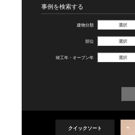
事例を検索する
選択
建物分類
選択
部位
選択
竣工年・
オープン年
クイックソート