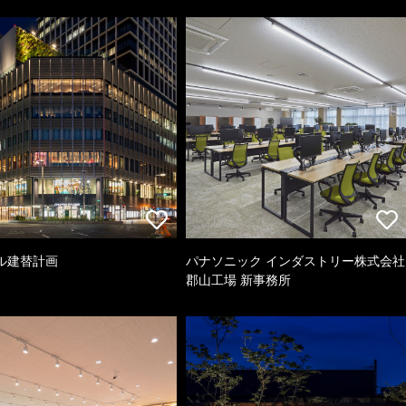
ル建替計画
パナソニック インダストリー株式会社
郡山工場 新事務所