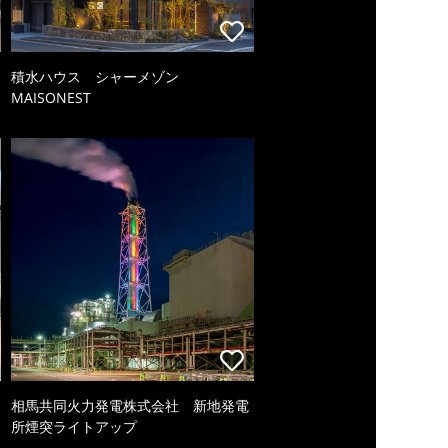
積水ハウス シャーメゾン
MAISONEST
相馬共同火力発電株式会社 新地発電
所煙突ライトアップ