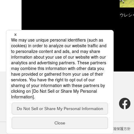
ウレシ
サイトのご利用にあたって
クッキーポリシー
個人情報保護方針