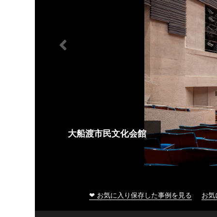
大船渡市民文化会館
❤ お気に入り保存した事例を見る
お気