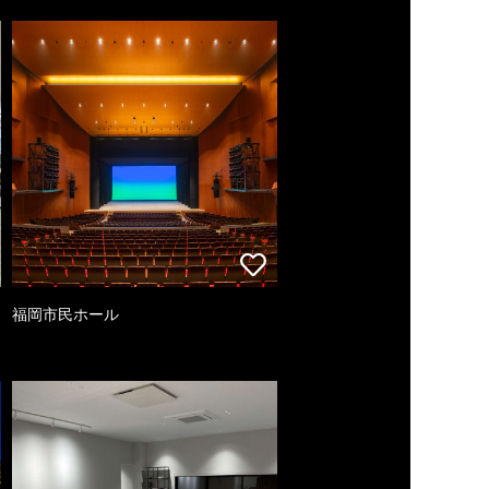
福岡市民ホール