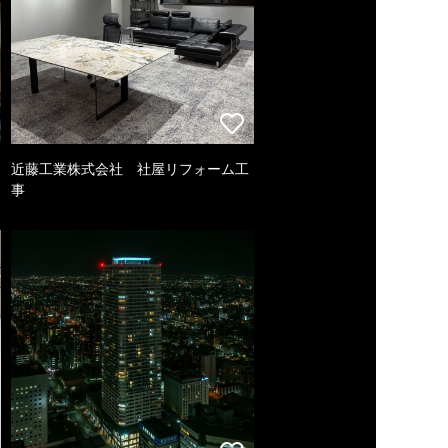
近藤工業株式会社 社屋リフォーム工
事