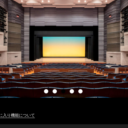
に入り機能について