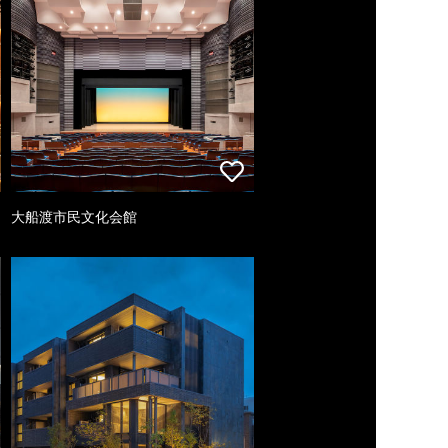
大船渡市民文化会館