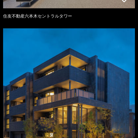
住友不動産六本木セントラルタワー