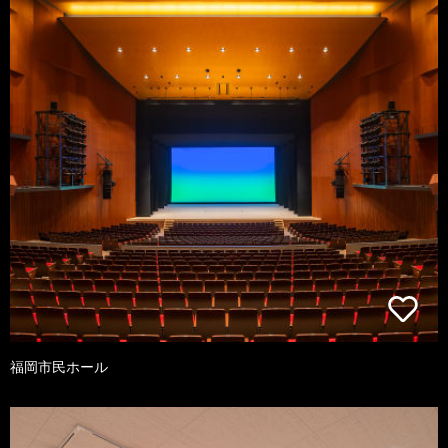
福岡市民ホール