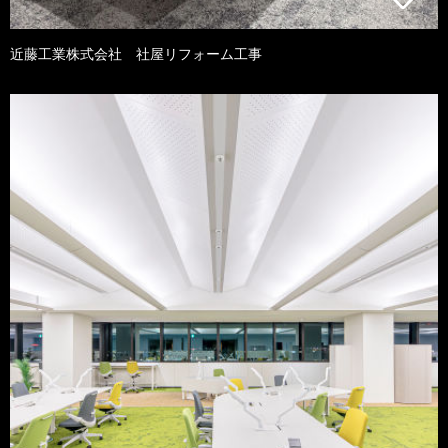
近藤工業株式会社 社屋リフォーム工事