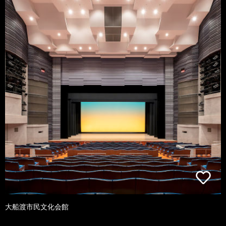
大船渡市民文化会館