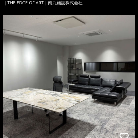
｜THE EDGE OF ART｜南九施設株式会社