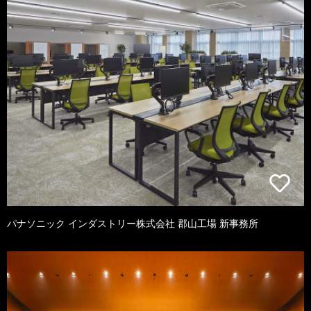
パナソニック インダストリー株式会社 郡山工場 新事務所