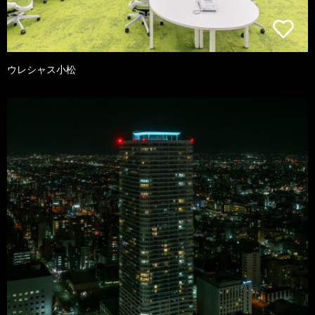
ウレシャス小松