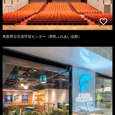
鳥取県立生涯学習センター（県民ふれあい会館）