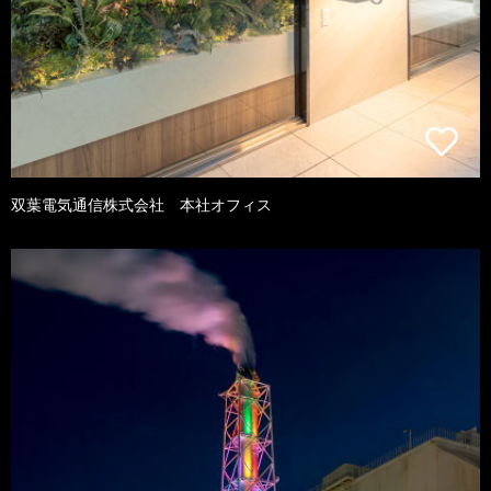
双葉電気通信株式会社 本社オフィス