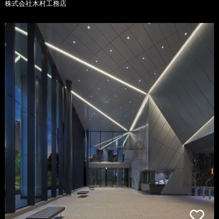
株式会社木村工務店