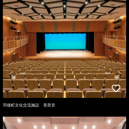
羽後町文化交流施設 美里音