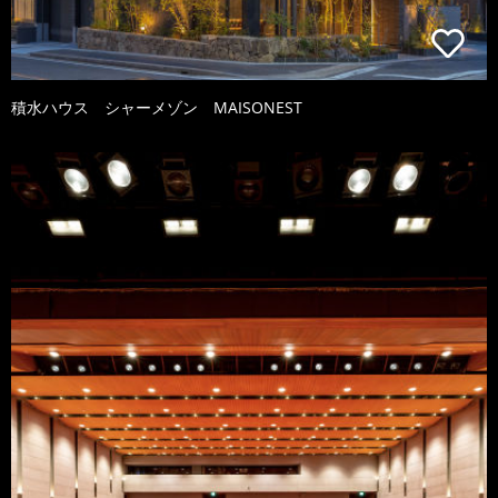
積水ハウス シャーメゾン MAISONEST