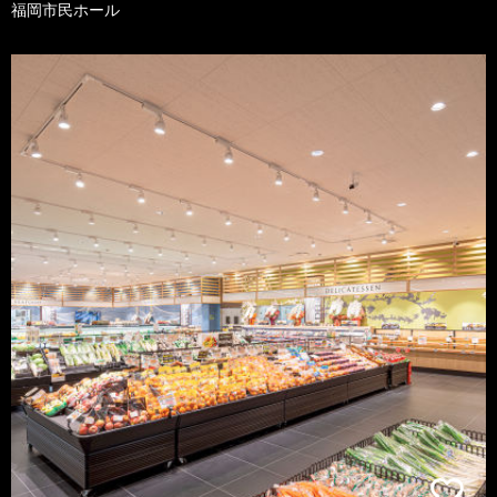
福岡市民ホール