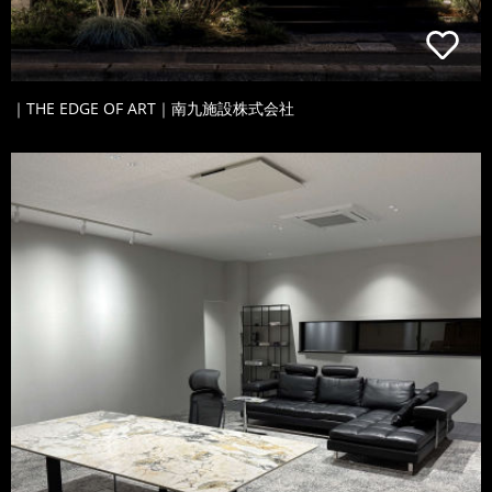
｜THE EDGE OF ART｜南九施設株式会社