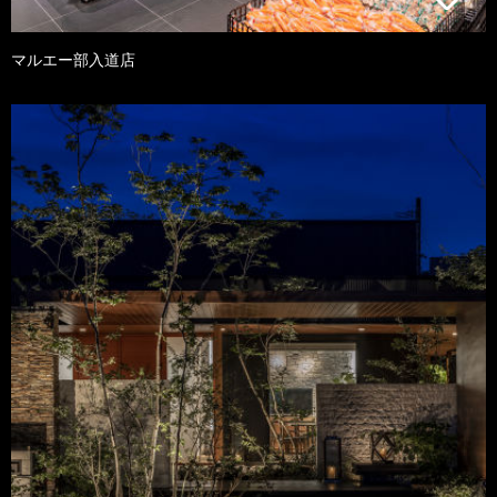
マルエー部入道店