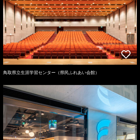
鳥取県立生涯学習センター（県民ふれあい会館）