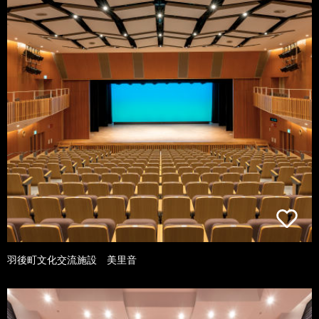
羽後町文化交流施設 美里音