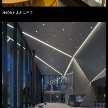
株式会社木村工務店