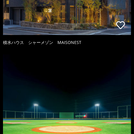
積水ハウス シャーメゾン MAISONEST