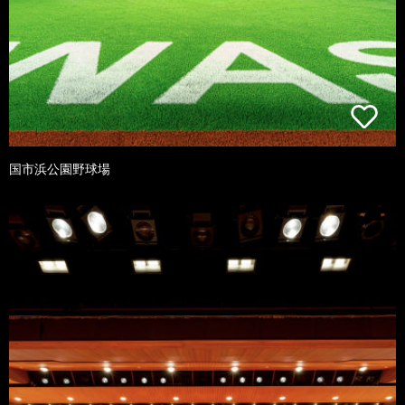
国市浜公園野球場