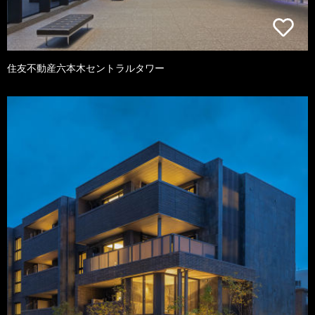
住友不動産六本木セントラルタワー