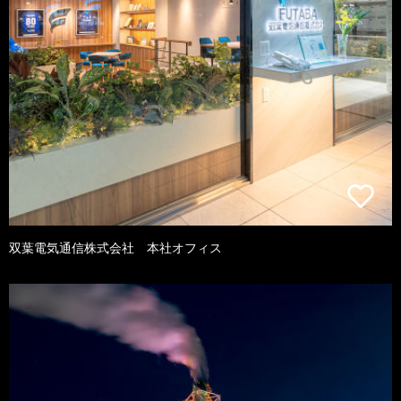
双葉電気通信株式会社 本社オフィス