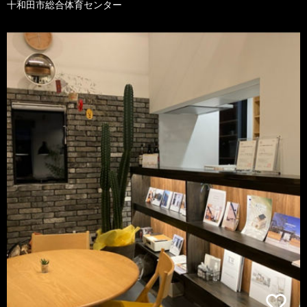
十和田市総合体育センター