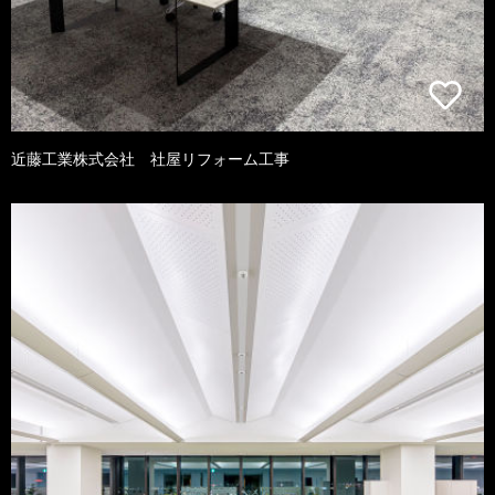
近藤工業株式会社 社屋リフォーム工事