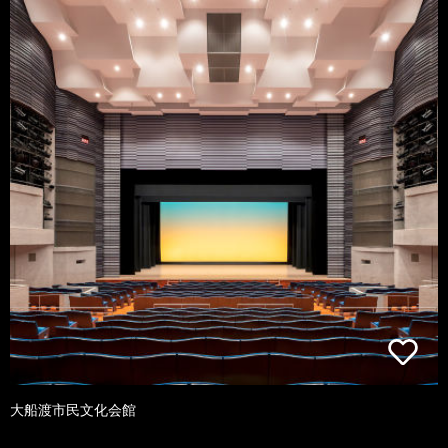
大船渡市民文化会館