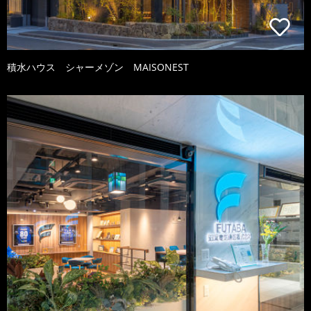
積水ハウス シャーメゾン MAISONEST