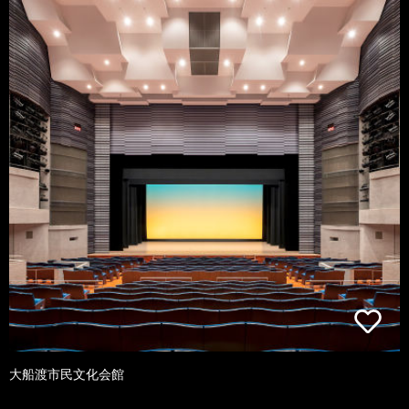
大船渡市民文化会館