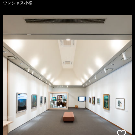
ウレシャス小松