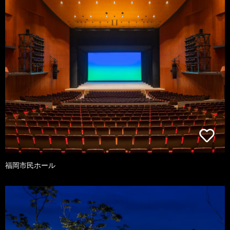
福岡市民ホール