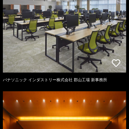
パナソニック インダストリー株式会社 郡山工場 新事務所