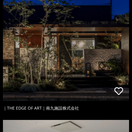
｜THE EDGE OF ART｜南九施設株式会社