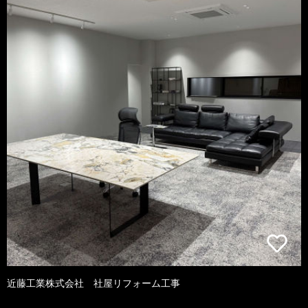
近藤工業株式会社 社屋リフォーム工事