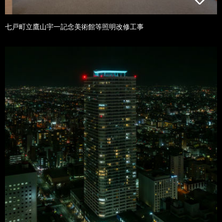
七戸町立鷹山宇一記念美術館等照明改修工事