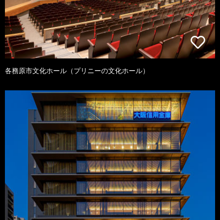
各務原市文化ホール（プリニーの文化ホール）