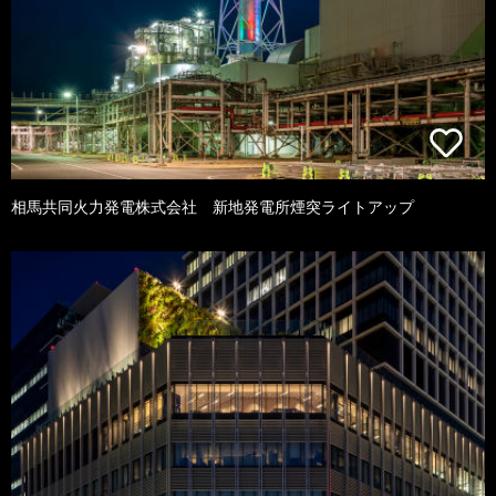
相馬共同火力発電株式会社 新地発電所煙突ライトアップ