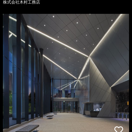
株式会社木村工務店