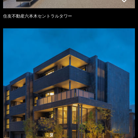
住友不動産六本木セントラルタワー