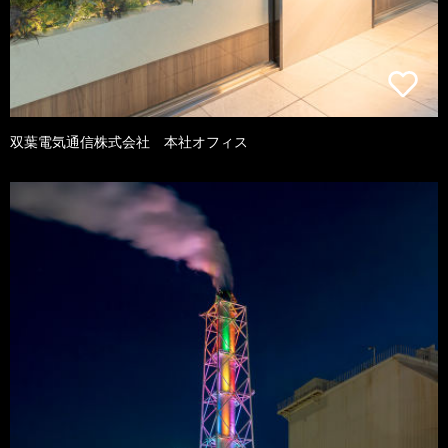
双葉電気通信株式会社 本社オフィス