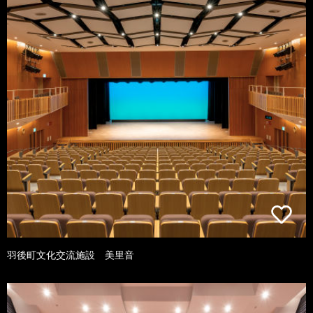
羽後町文化交流施設 美里音