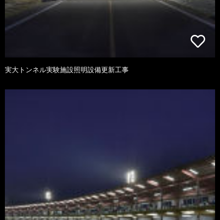
実大トンネル実験施設照明設備更新工事