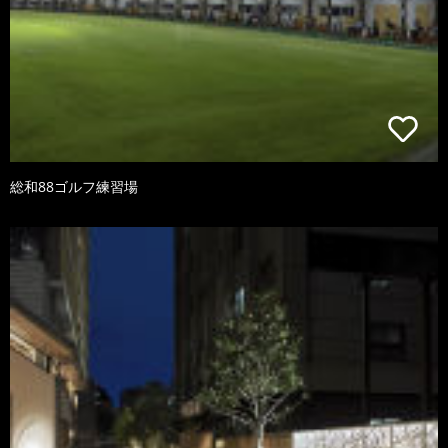
総和88ゴルフ練習場