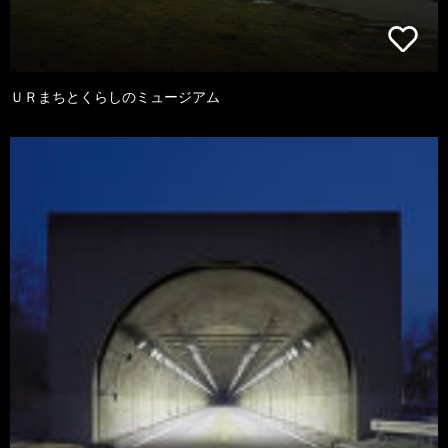
ＵＲまちとくらしのミュージアム