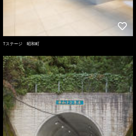
Tステージ 昭和町