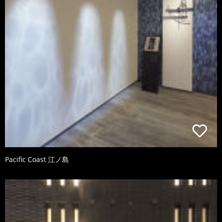
Pacific Coast 江ノ島