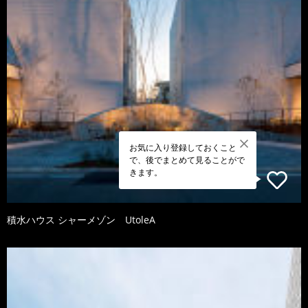
お気に入り登録しておくこと
で、後でまとめて見ることがで
きます。
積水ハウス シャーメゾン UtoleA