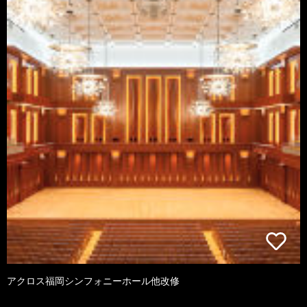
アクロス福岡シンフォニーホール他改修