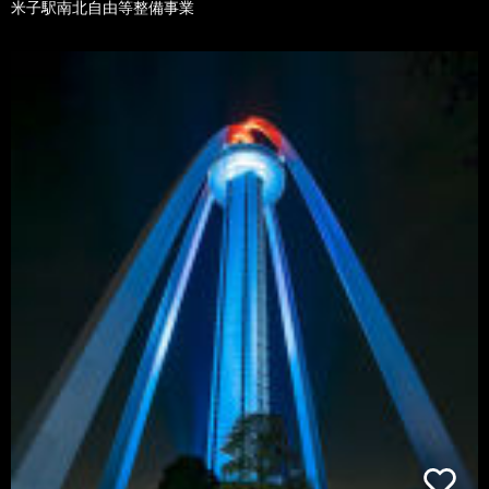
米子駅南北自由等整備事業