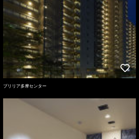
ブリリア多摩センター