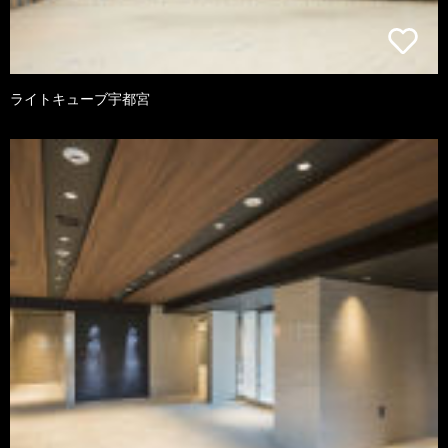
ライトキューブ宇都宮