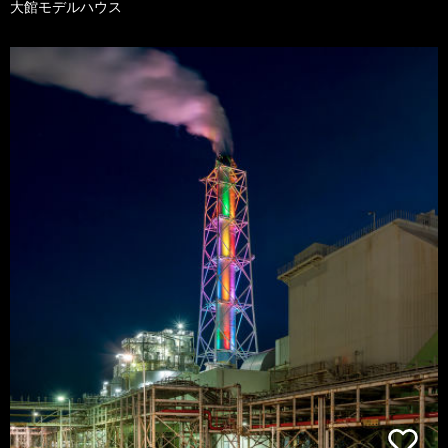
大館モデルハウス