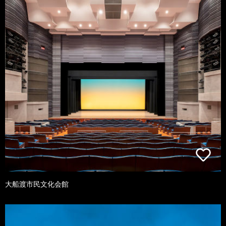
大船渡市民文化会館