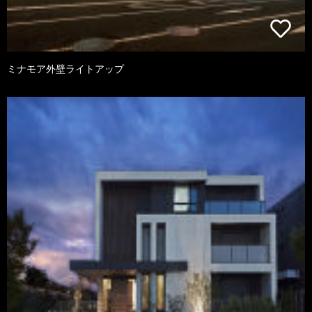
ミナモア外壁ライトアップ