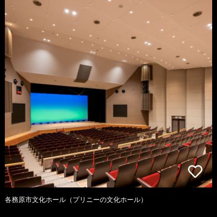
各務原市文化ホール（プリニーの文化ホール）