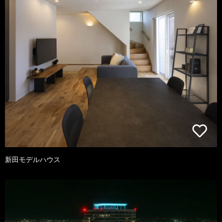
新田モデルハウス