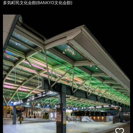
多気町民文化会館(BANKYO文化会館)