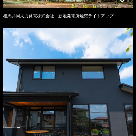
相馬共同火力発電株式会社 新地発電所煙突ライトアップ