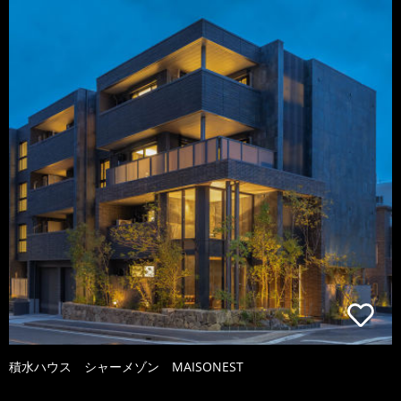
積水ハウス シャーメゾン MAISONEST