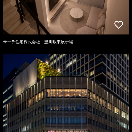
サーラ住宅株式会社 豊川駅東展示場