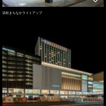
浜松まちなかライトアップ