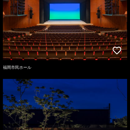
福岡市民ホール