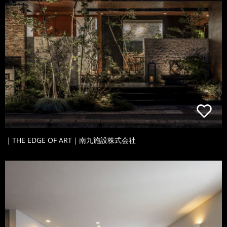
｜THE EDGE OF ART｜南九施設株式会社