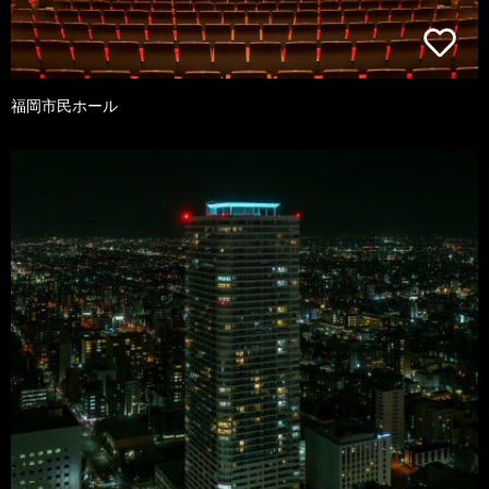
福岡市民ホール