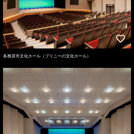
各務原市文化ホール（プリニーの文化ホール）