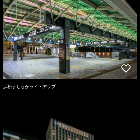
浜松まちなかライトアップ