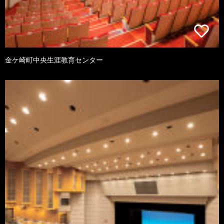
金ケ崎町中央生涯教育センター