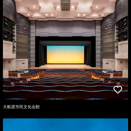
大船渡市民文化会館