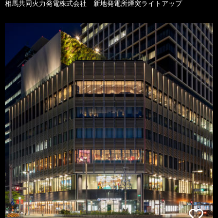
相馬共同火力発電株式会社 新地発電所煙突ライトアップ