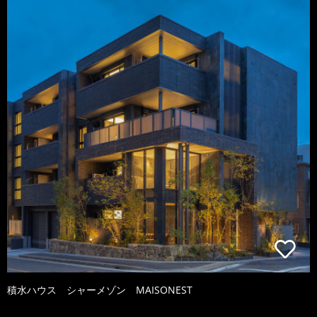
積水ハウス シャーメゾン MAISONEST