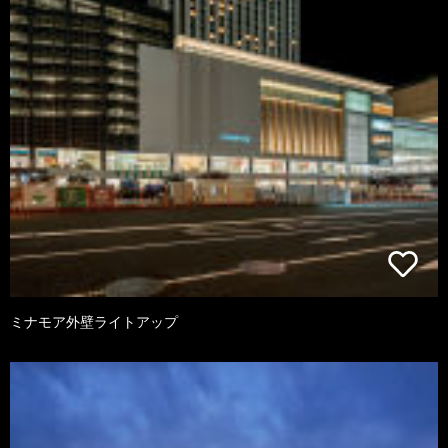
ミナモア外壁ライトアップ