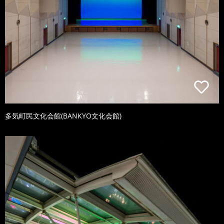
多気町民文化会館(BANKYO文化会館)