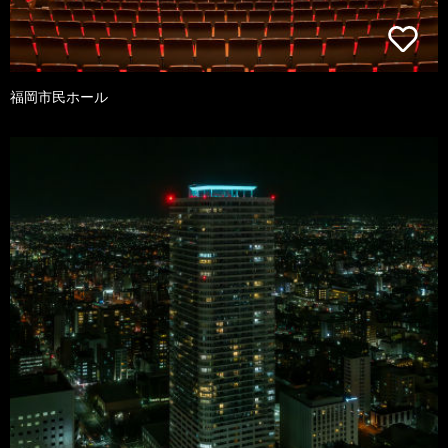
福岡市民ホール