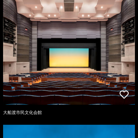
大船渡市民文化会館