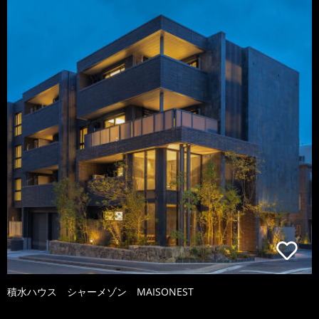
積水ハウス シャーメゾン MAISONEST