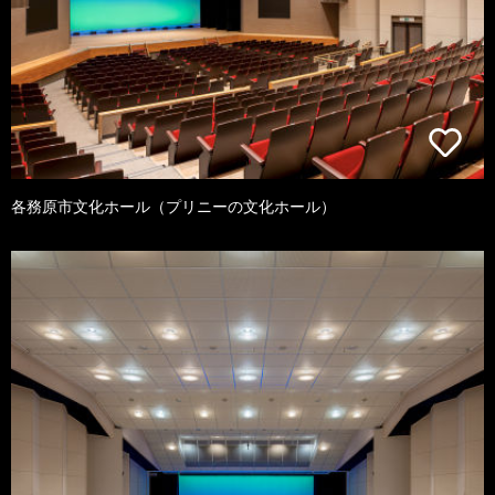
各務原市文化ホール（プリニーの文化ホール）