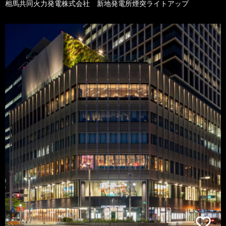
相馬共同火力発電株式会社 新地発電所煙突ライトアップ