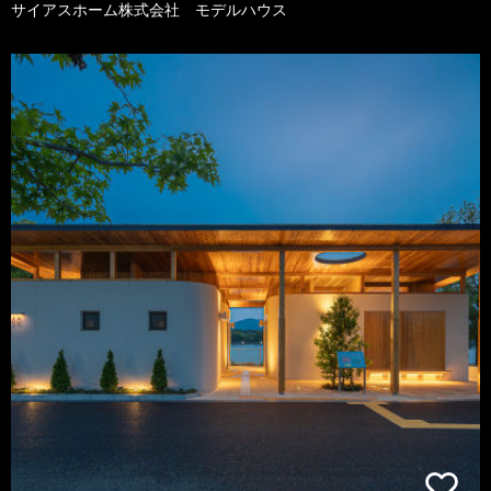
サイアスホーム株式会社 モデルハウス