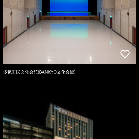
多気町民文化会館(BANKYO文化会館)