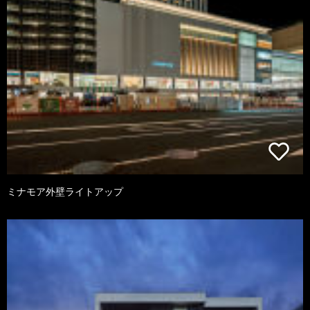
ミナモア外壁ライトアップ