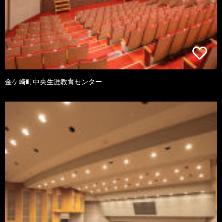
金ケ崎町中央生涯教育センター