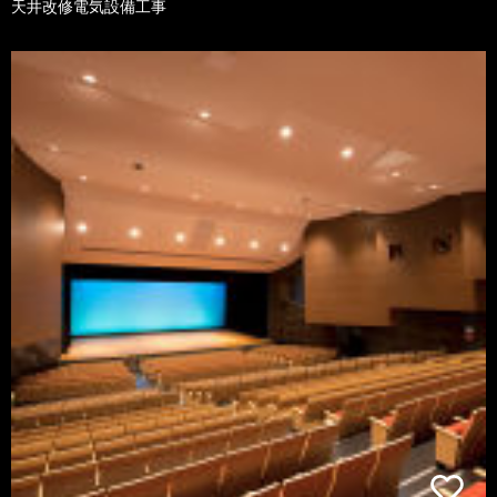
天井改修電気設備工事