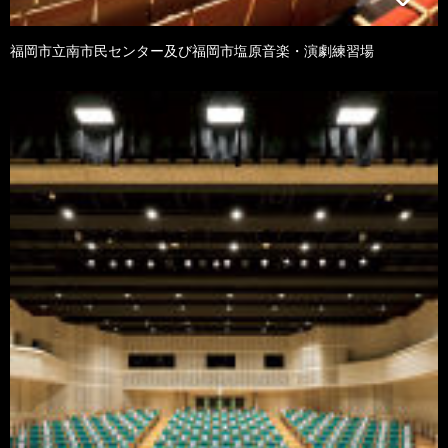
福岡市立南市民センター及び福岡市塩原音楽・演劇練習場