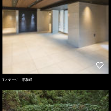
Tステージ 昭和町