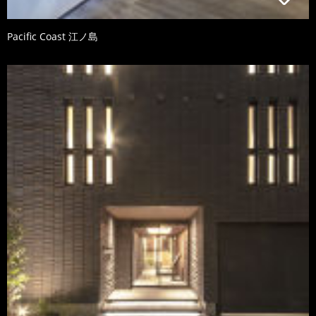
Pacific Coast 江ノ島