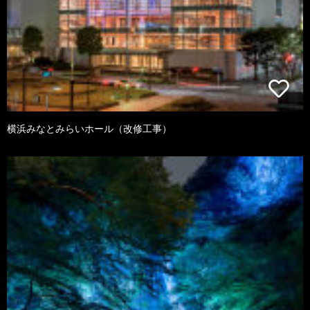
横浜みなとみらいホール（改修工事）