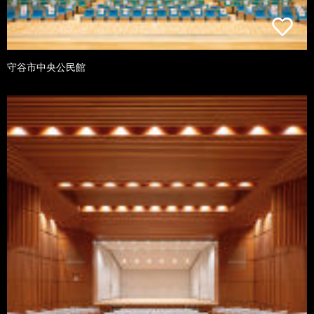
守谷市中央公民館