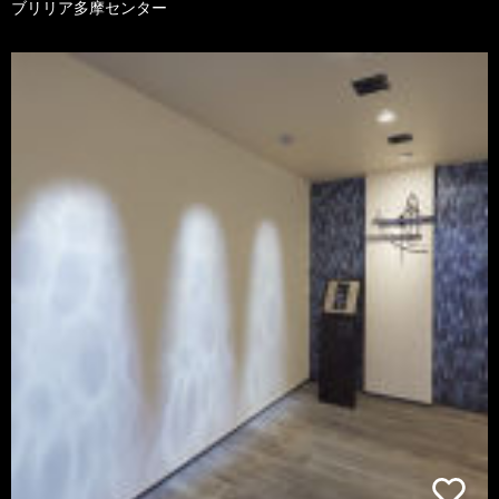
ブリリア多摩センター