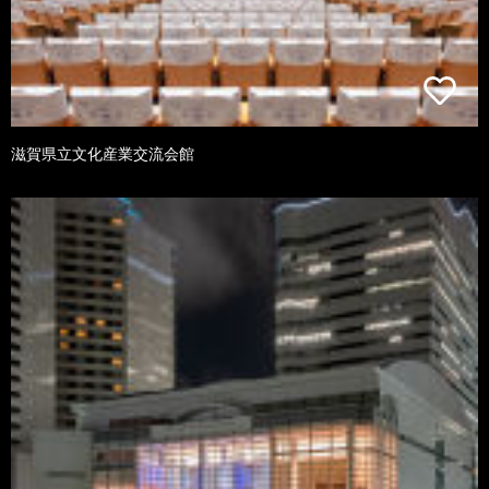
滋賀県立文化産業交流会館