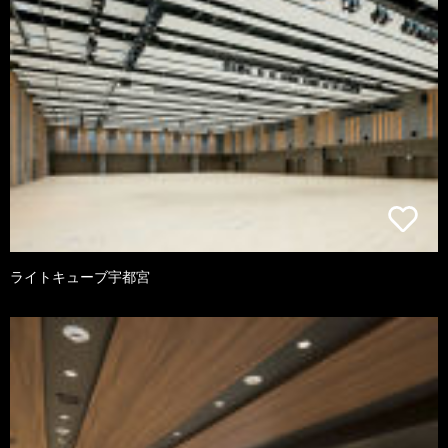
ライトキューブ宇都宮