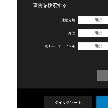
事例を検索する
選択
建物分類
選択
部位
選択
竣工年・
オープン年
クイックソート