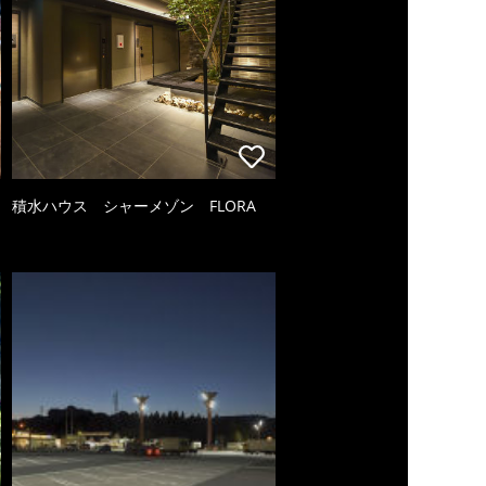
積水ハウス シャーメゾン FLORA