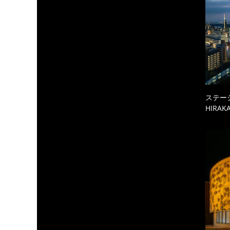
ステーシ
HIRAKA