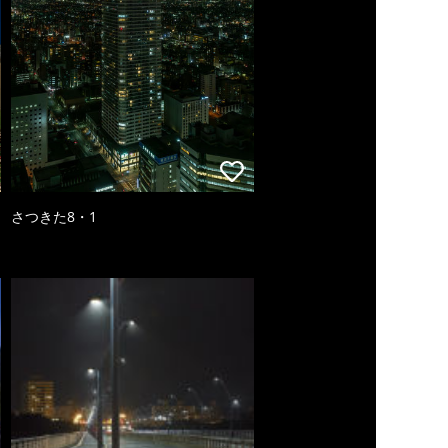
さつきた8・1