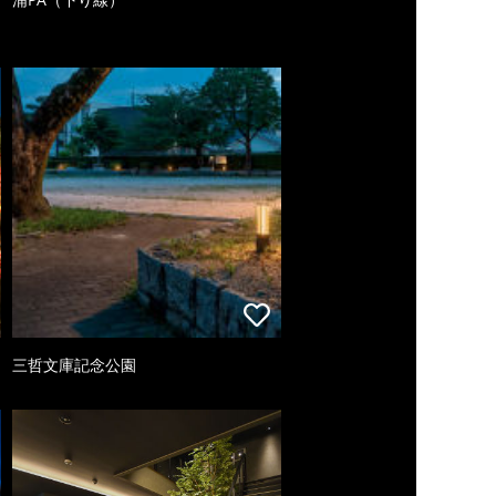
三哲文庫記念公園