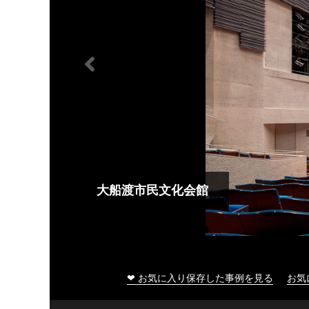
大船渡市民文化会館
❤ お気に入り保存した事例を見る
お気