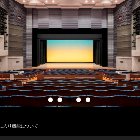
に入り機能について