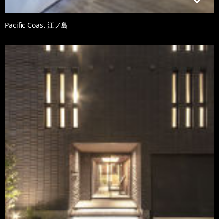
Pacific Coast 江ノ島