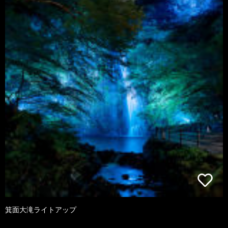
箕面大滝ライトアップ