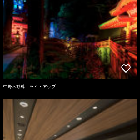
中野不動尊 ライトアップ