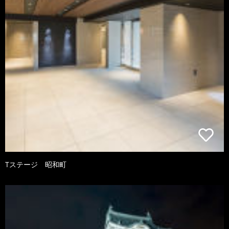
Tステージ 昭和町