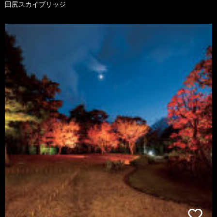
田尻スカイブリッジ