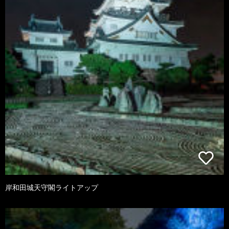
岸和田城天守閣ライトアップ