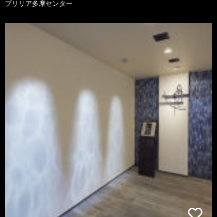
ブリリア多摩センター