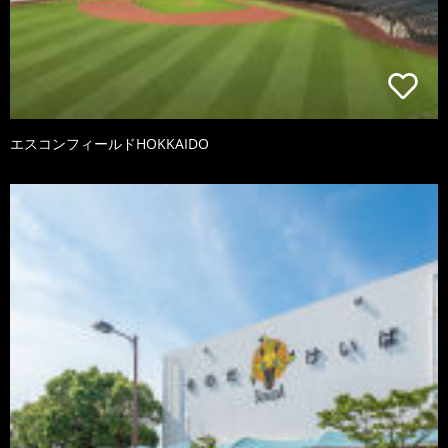
エスコンフィールドHOKKAIDO