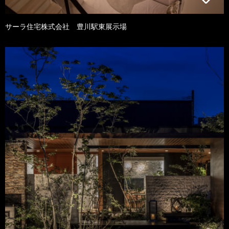
サーラ住宅株式会社 豊川駅東展示場