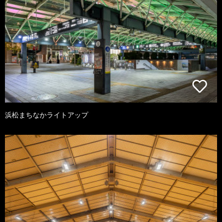
浜松まちなかライトアップ