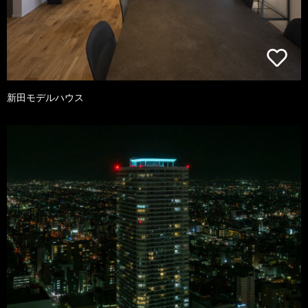
新田モデルハウス