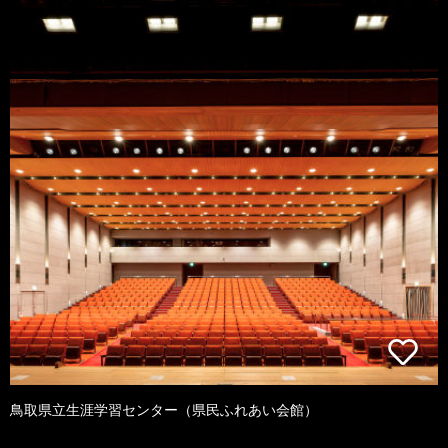
鳥取県立生涯学習センター（県民ふれあい会館）