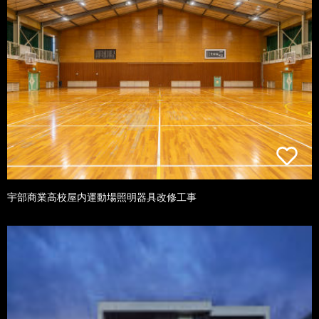
宇部商業高校屋内運動場照明器具改修工事