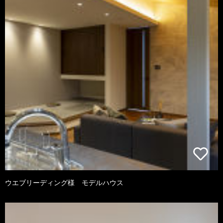
ウエブリーディング様 モデルハウス