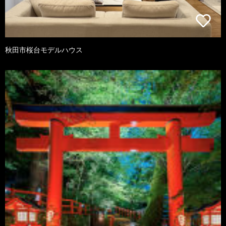
秋田市桜台モデルハウス