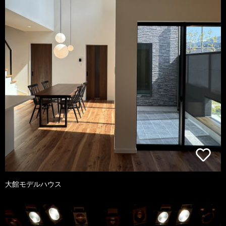
大館モデルハウス