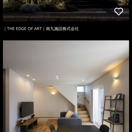
｜THE EDGE OF ART｜南九施設株式会社