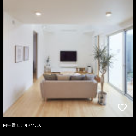
向中野モデルハウス