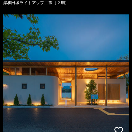
岸和田城ライトアップ工事（２期）