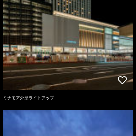
ミナモア外壁ライトアップ