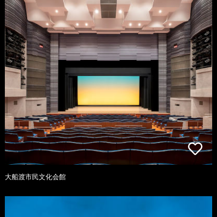
大船渡市民文化会館