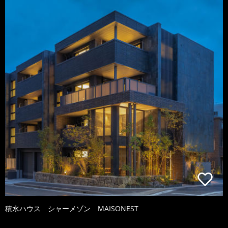
積水ハウス シャーメゾン MAISONEST