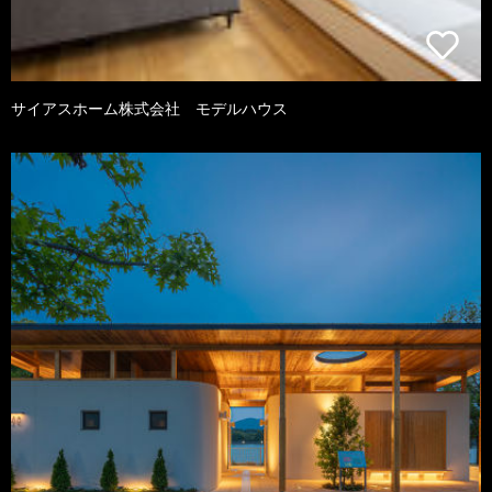
サイアスホーム株式会社 モデルハウス