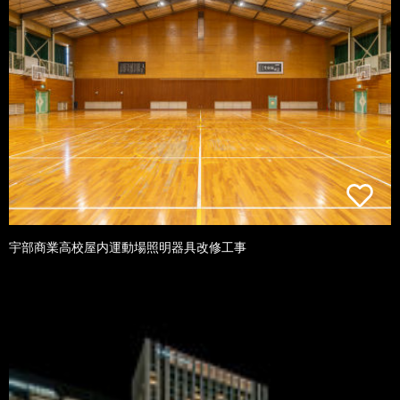
宇部商業高校屋内運動場照明器具改修工事