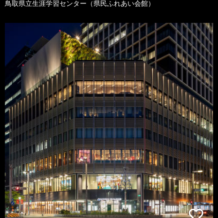
鳥取県立生涯学習センター（県民ふれあい会館）