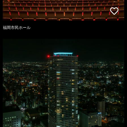
福岡市民ホール