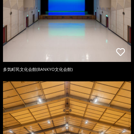
多気町民文化会館(BANKYO文化会館)