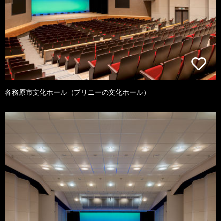
各務原市文化ホール（プリニーの文化ホール）