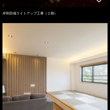
岸和田城ライトアップ工事（２期）