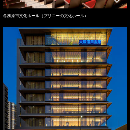
各務原市文化ホール（プリニーの文化ホール）