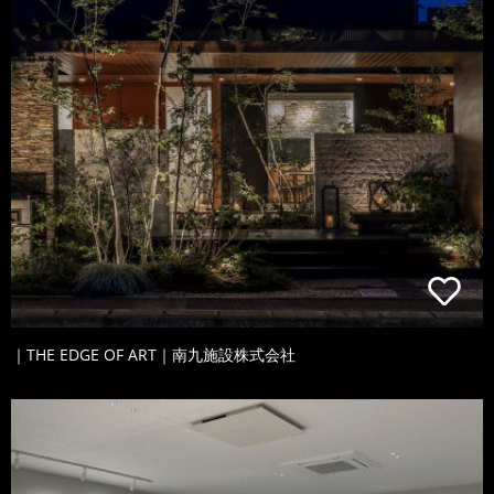
｜THE EDGE OF ART｜南九施設株式会社