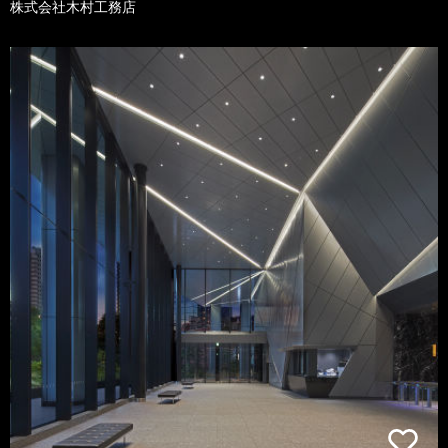
株式会社木村工務店