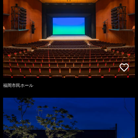
福岡市民ホール