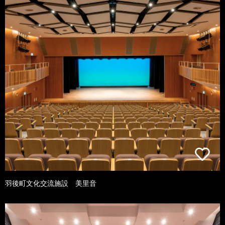
羽後町文化交流施設 美里音