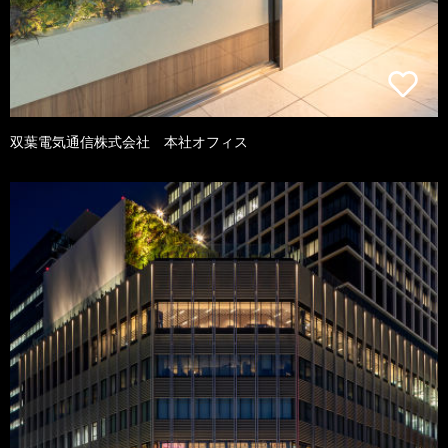
双葉電気通信株式会社 本社オフィス