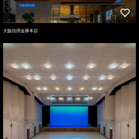
大阪信用金庫本店