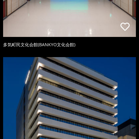
多気町民文化会館(BANKYO文化会館)