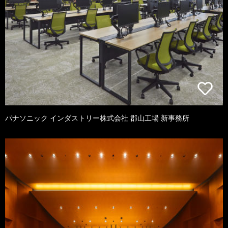
パナソニック インダストリー株式会社 郡山工場 新事務所