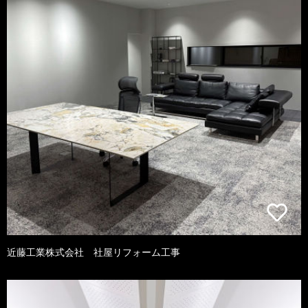
近藤工業株式会社 社屋リフォーム工事