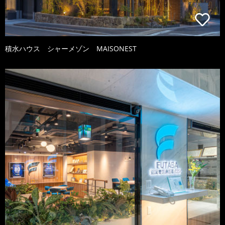
積水ハウス シャーメゾン MAISONEST