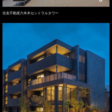
住友不動産六本木セントラルタワー