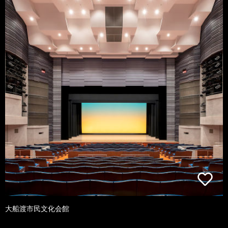
大船渡市民文化会館