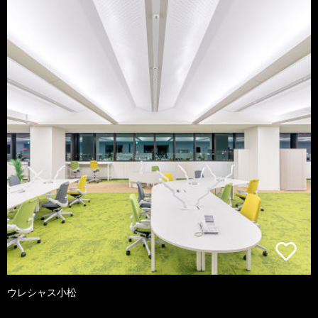
ウレシャス小松