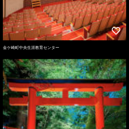
金ケ崎町中央生涯教育センター