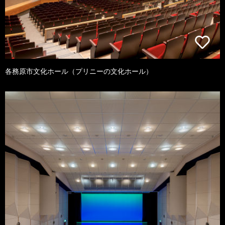
各務原市文化ホール（プリニーの文化ホール）