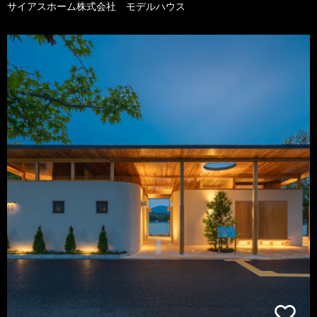
サイアスホーム株式会社 モデルハウス