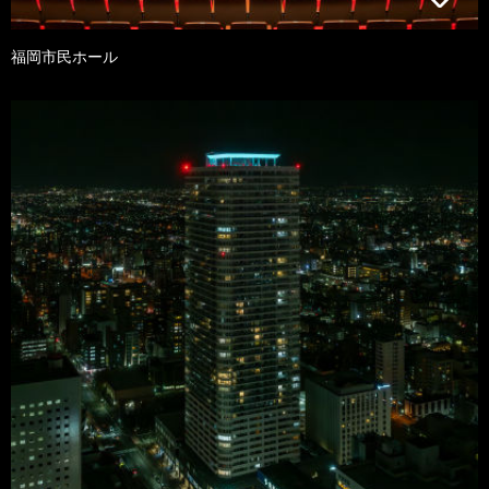
福岡市民ホール