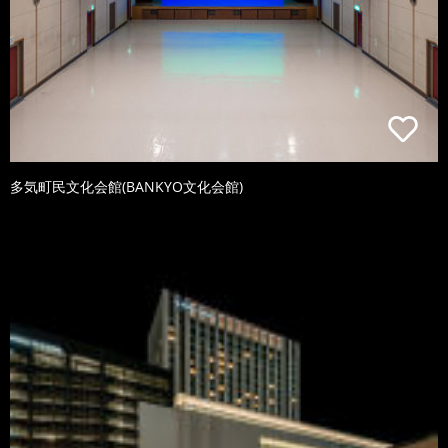
多気町民文化会館(BANKYO文化会館)