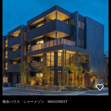
積水ハウス シャーメゾン MAISONEST