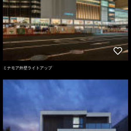
ミナモア外壁ライトアップ