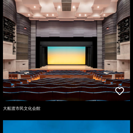
大船渡市民文化会館