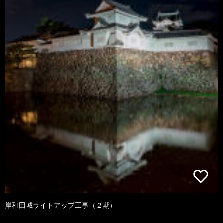
岸和田城ライトアップ工事（２期）