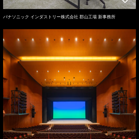
パナソニック インダストリー株式会社 郡山工場 新事務所