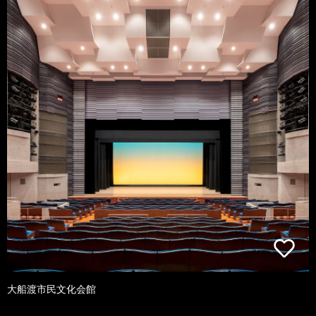
大船渡市民文化会館