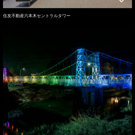
住友不動産六本木セントラルタワー