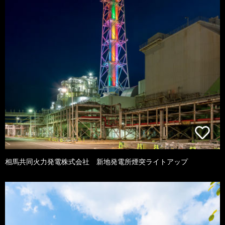
相馬共同火力発電株式会社 新地発電所煙突ライトアップ