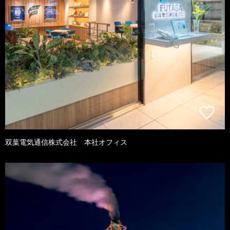
双葉電気通信株式会社 本社オフィス