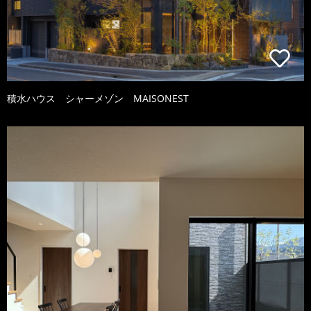
積水ハウス シャーメゾン MAISONEST