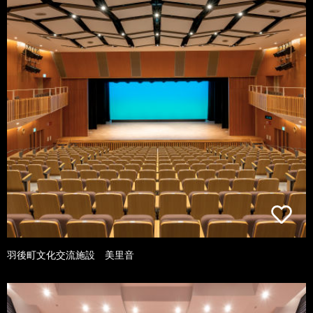
羽後町文化交流施設 美里音