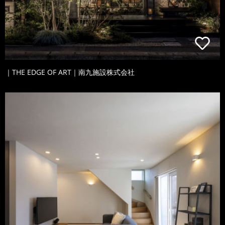
｜THE EDGE OF ART｜南九施設株式会社