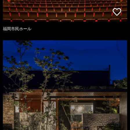
福岡市民ホール