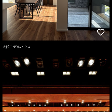
大館モデルハウス