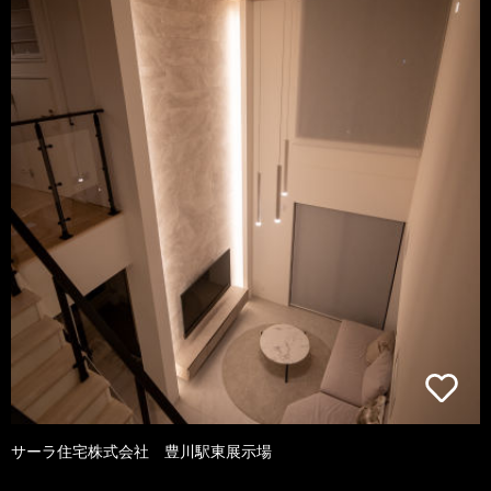
サーラ住宅株式会社 豊川駅東展示場