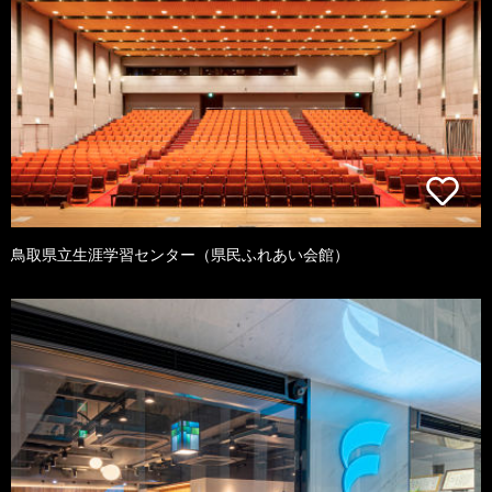
鳥取県立生涯学習センター（県民ふれあい会館）