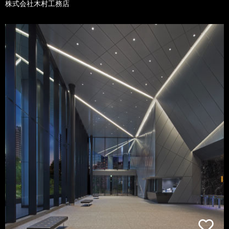
株式会社木村工務店