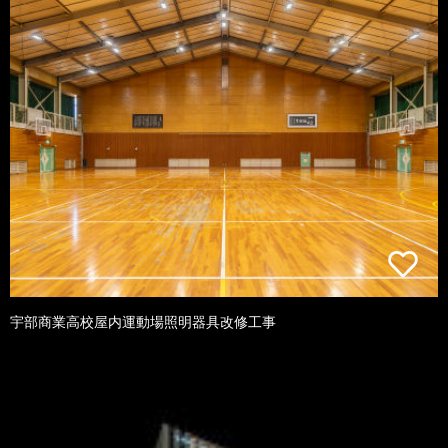
宇部商業高校屋内運動場照明器具改修工事