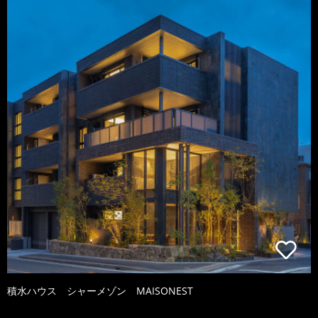
積水ハウス シャーメゾン MAISONEST