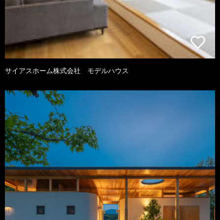
サイアスホーム株式会社 モデルハウス