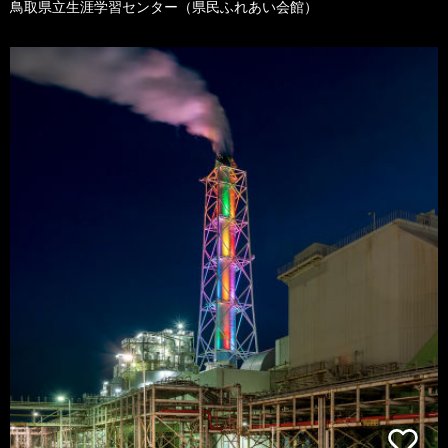
鳥取県立生涯学習センター（県民ふれあい会館）