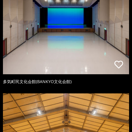
多気町民文化会館(BANKYO文化会館)