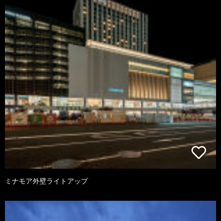
ミナモア外壁ライトアップ