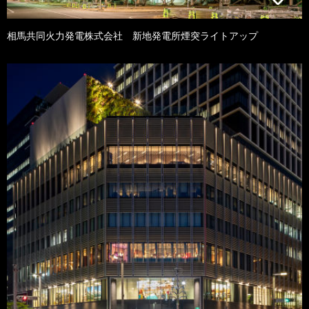
相馬共同火力発電株式会社 新地発電所煙突ライトアップ