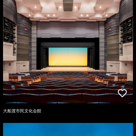
大船渡市民文化会館