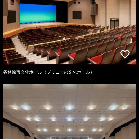
各務原市文化ホール（プリニーの文化ホール）