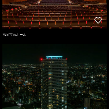
福岡市民ホール