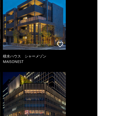
積水ハウス シャーメゾン
MAISONEST