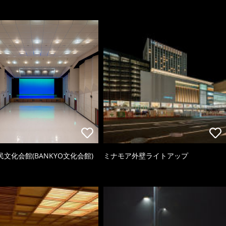
文化会館(BANKYO文化会館)
ミナモア外壁ライトアップ