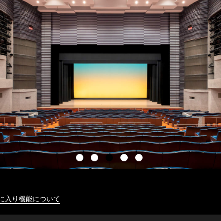
に入り機能について