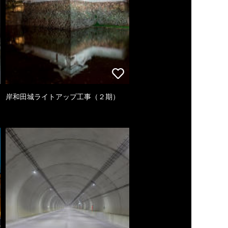
岸和田城ライトアップ工事（２期）