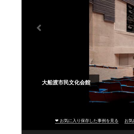
大船渡市民文化会館
❤ お気に入り保存した事例を見る
お気