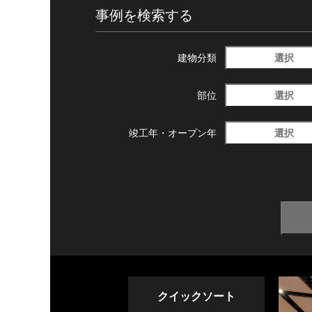
事例を検索する
選択
建物分類
選択
部位
選択
竣工年・
オープン年
クイックソート