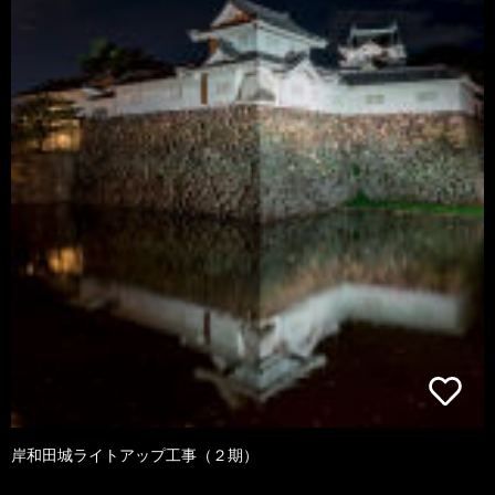
岸和田城ライトアップ工事（２期）