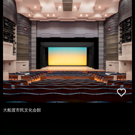
大船渡市民文化会館