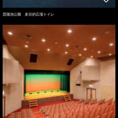
昆陽池公園 多目的広場トイレ