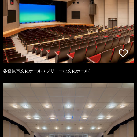
各務原市文化ホール（プリニーの文化ホール）