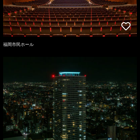
福岡市民ホール