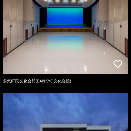
多気町民文化会館(BANKYO文化会館)