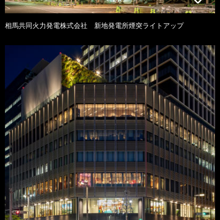
相馬共同火力発電株式会社 新地発電所煙突ライトアップ