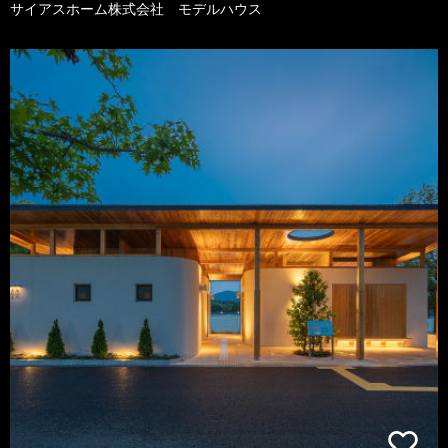
サイアスホーム株式会社 モデルハウス