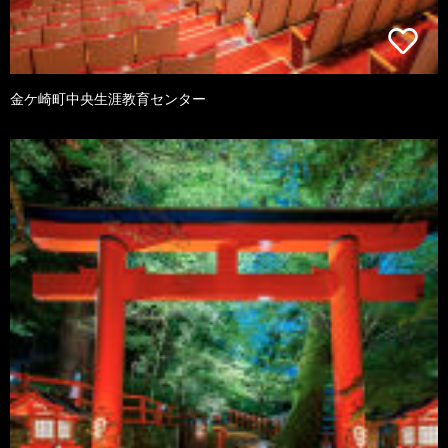
金ケ崎町中央生涯教育センター