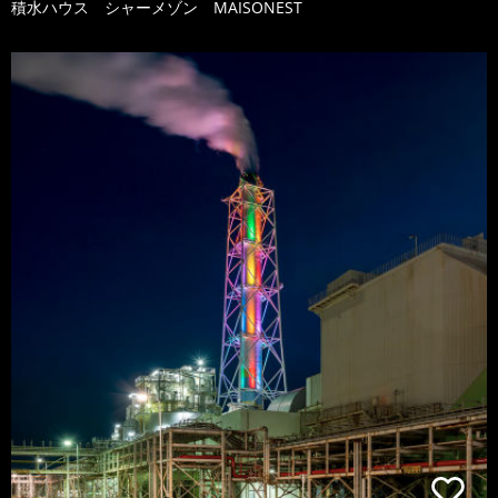
積水ハウス シャーメゾン MAISONEST