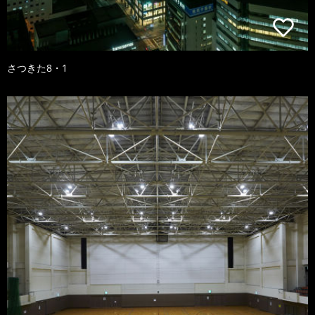
さつきた8・1