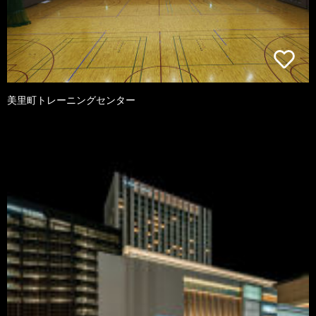
美里町トレーニングセンター