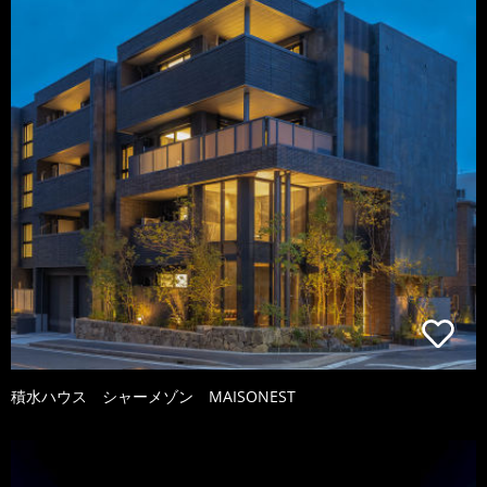
積水ハウス シャーメゾン MAISONEST