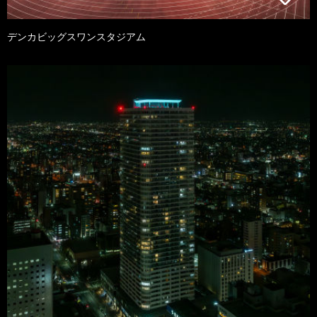
デンカビッグスワンスタジアム