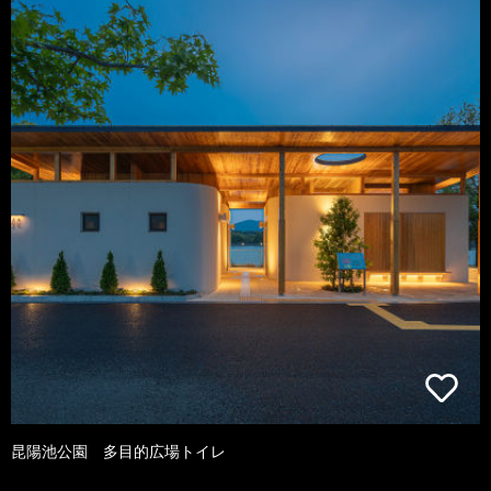
昆陽池公園 多目的広場トイレ