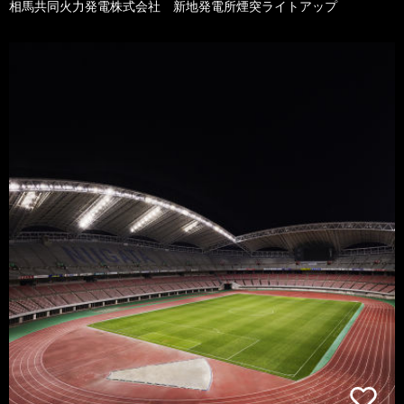
相馬共同火力発電株式会社 新地発電所煙突ライトアップ