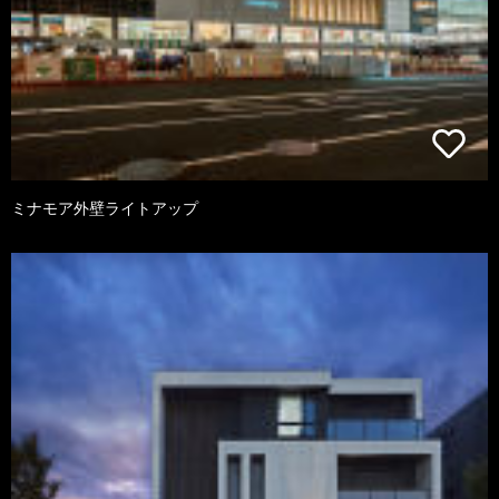
ミナモア外壁ライトアップ