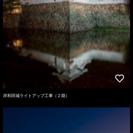
岸和田城ライトアップ工事（２期）