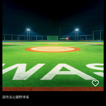
国市浜公園野球場