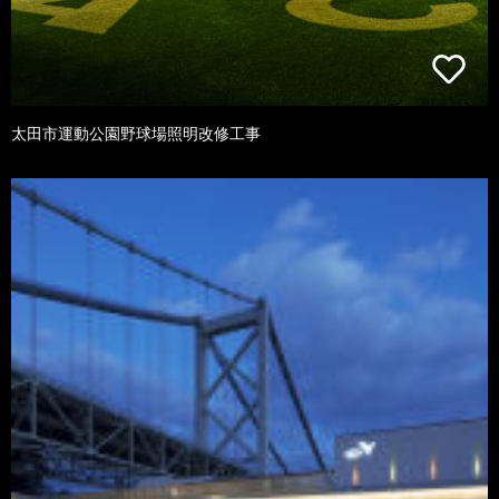
太田市運動公園野球場照明改修工事