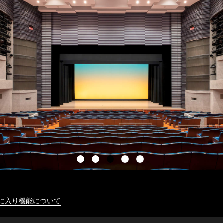
に入り機能について