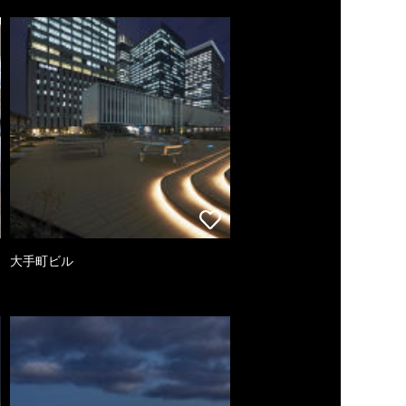
大手町ビル