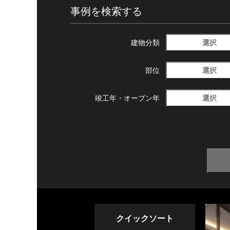
事例を検索する
選択
建物分類
選択
部位
選択
竣工年・
オープン年
クイックソート