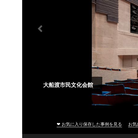
大船渡市民文化会館
❤ お気に入り保存した事例を見る
お気