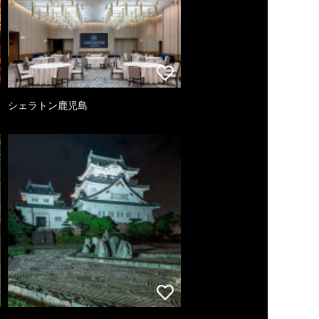
シェラトン鹿児島