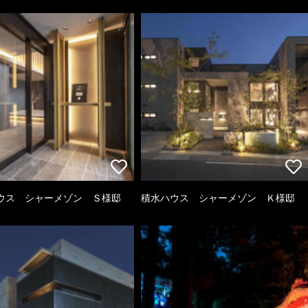
ウス シャーメゾン Ｓ様邸
積水ハウス シャーメゾン Ｋ様邸