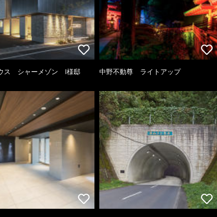
ウス シャーメゾン I様邸
中野不動尊 ライトアップ