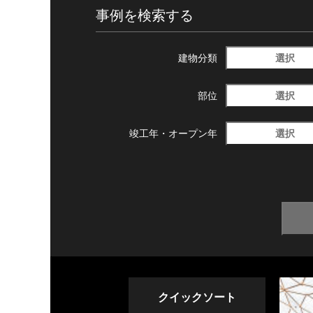
事例を検索する
選択
建物分類
選択
部位
選択
竣工年・
オープン年
クイックソート