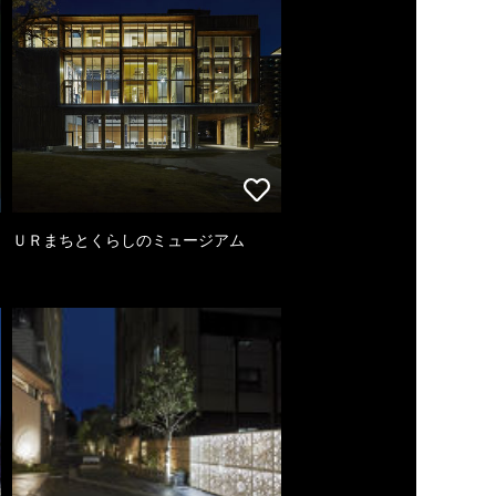
ＵＲまちとくらしのミュージアム