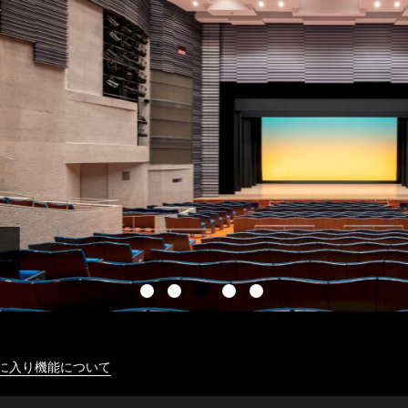
に入り機能について