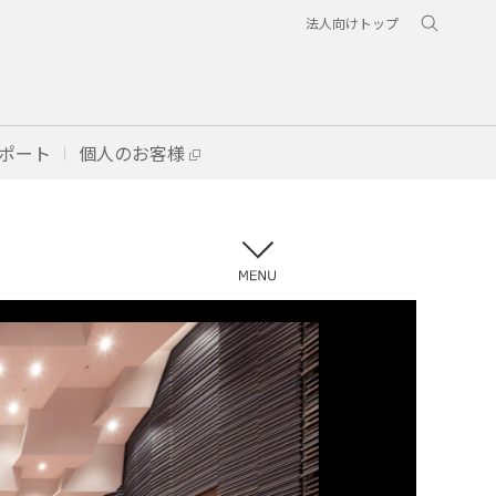
法人向けトップ
ポート
個人のお客様