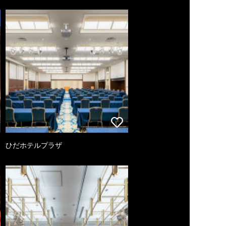
ひだホテルプラザ