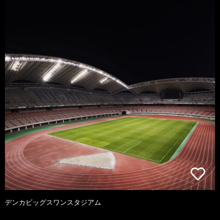
デンカビッグスワンスタジアム