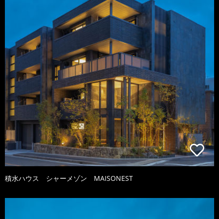
積水ハウス シャーメゾン MAISONEST