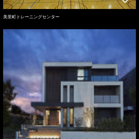
美里町トレーニングセンター