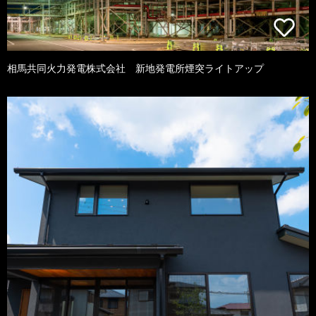
相馬共同火力発電株式会社 新地発電所煙突ライトアップ