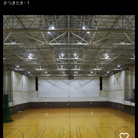
さつきた8・1