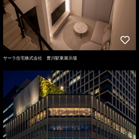
サーラ住宅株式会社 豊川駅東展示場