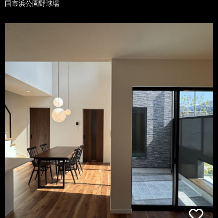
国市浜公園野球場