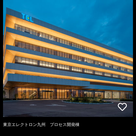
東京エレクトロン九州 プロセス開発棟