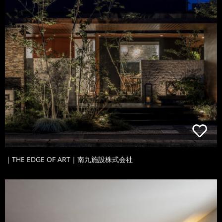
｜THE EDGE OF ART｜南九施設株式会社