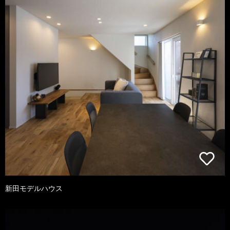
新田モデルハウス