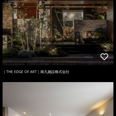
｜THE EDGE OF ART｜南九施設株式会社