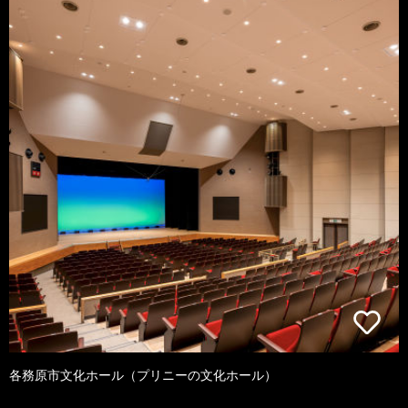
各務原市文化ホール（プリニーの文化ホール）