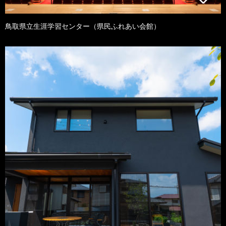
鳥取県立生涯学習センター（県民ふれあい会館）