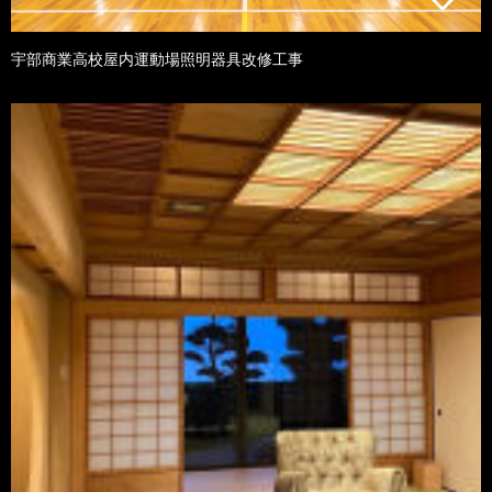
宇部商業高校屋内運動場照明器具改修工事