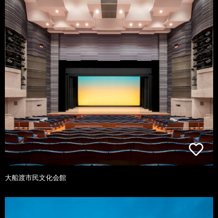
大船渡市民文化会館