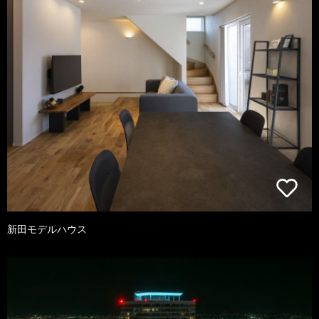
新田モデルハウス