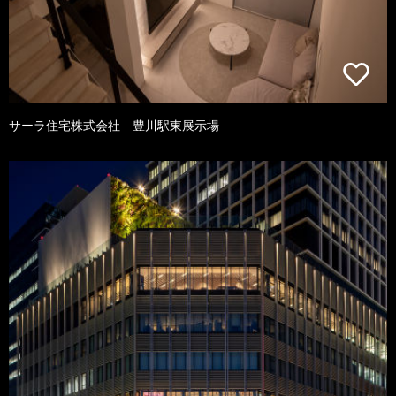
サーラ住宅株式会社 豊川駅東展示場