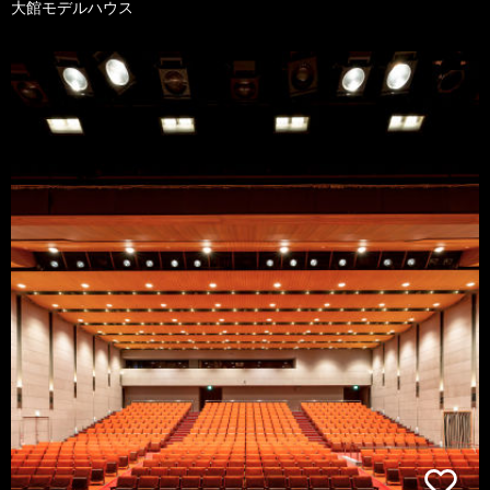
大館モデルハウス