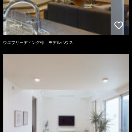
ウエブリーディング様 モデルハウス