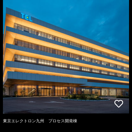
東京エレクトロン九州 プロセス開発棟