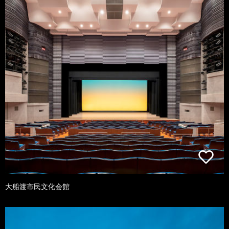
大船渡市民文化会館