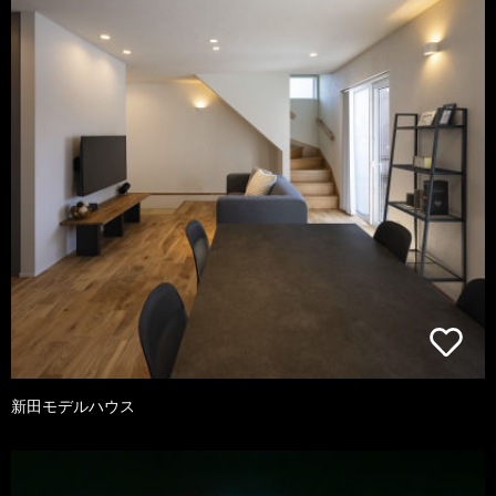
新田モデルハウス