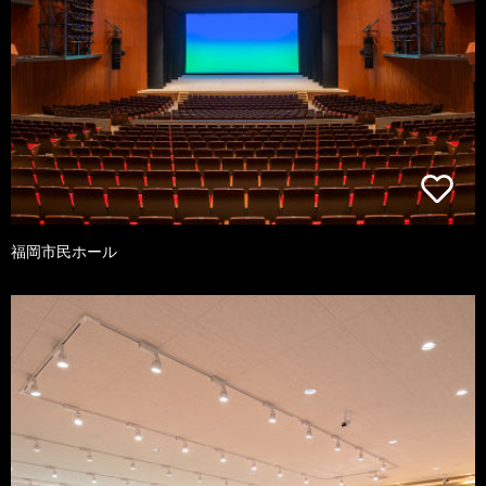
福岡市民ホール