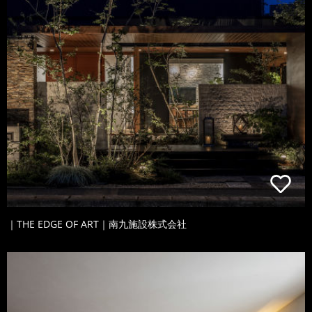
｜THE EDGE OF ART｜南九施設株式会社