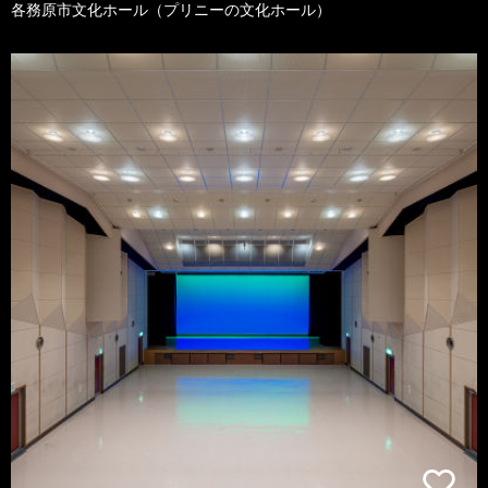
各務原市文化ホール（プリニーの文化ホール）