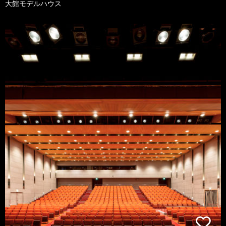
大館モデルハウス