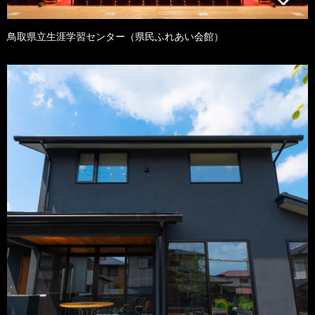
鳥取県立生涯学習センター（県民ふれあい会館）