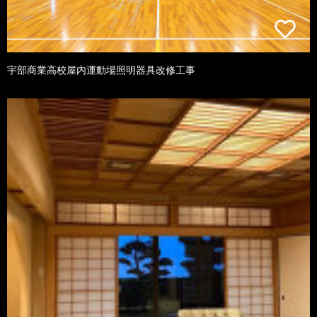
宇部商業高校屋内運動場照明器具改修工事