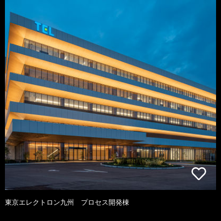
東京エレクトロン九州 プロセス開発棟