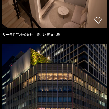
サーラ住宅株式会社 豊川駅東展示場