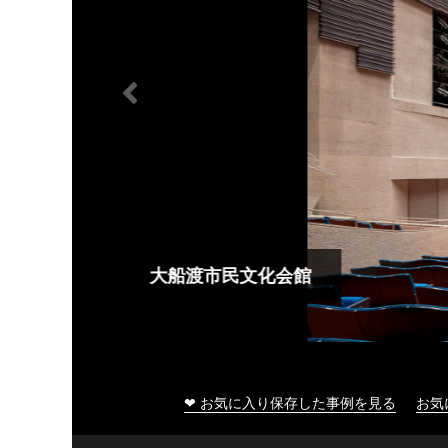
大船渡市民文化会館
❤ お気に入り保存した事例を見る
お気