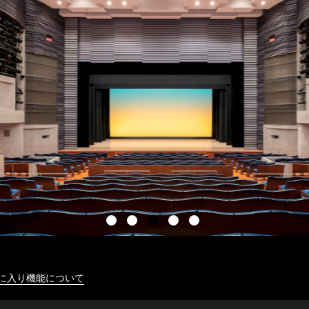
に入り機能について