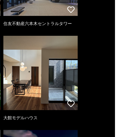
住友不動産六本木セントラルタワー
大館モデルハウス