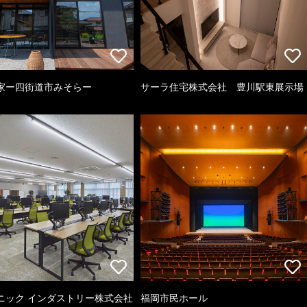
家ー四街道市みそらー
サーラ住宅株式会社 豊川駅東展示場
ニック インダストリー株式会社
福岡市民ホール