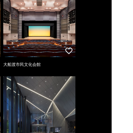
大船渡市民文化会館