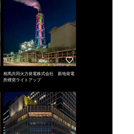
相馬共同火力発電株式会社 新地発電
所煙突ライトアップ