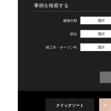
事例を検索する
選択
建物分類
選択
部位
選択
竣工年・
オープン年
クイックソート