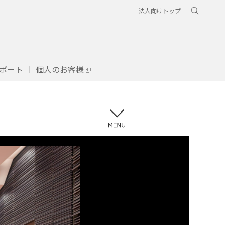
法人向けトップ
ポート
個人のお客様