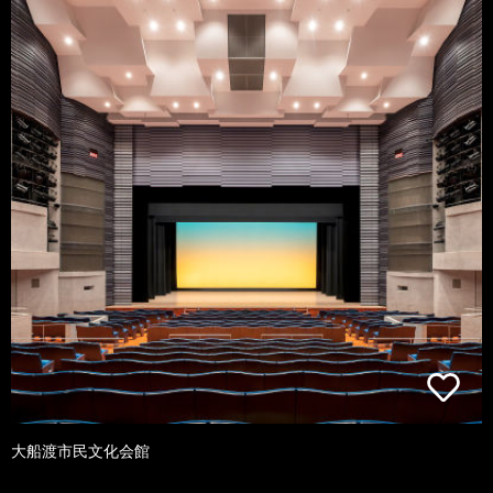
大船渡市民文化会館