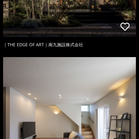
｜THE EDGE OF ART｜南九施設株式会社