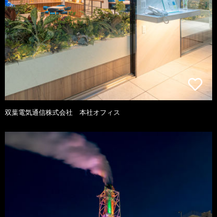
双葉電気通信株式会社 本社オフィス