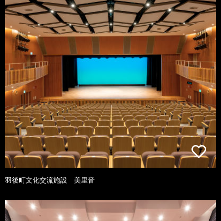
羽後町文化交流施設 美里音