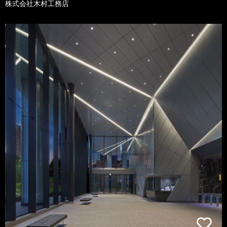
株式会社木村工務店