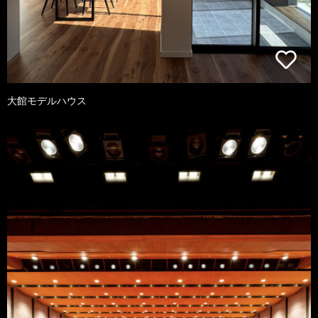
大館モデルハウス