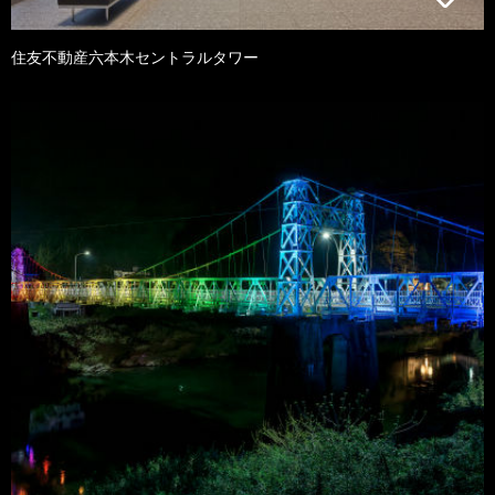
住友不動産六本木セントラルタワー