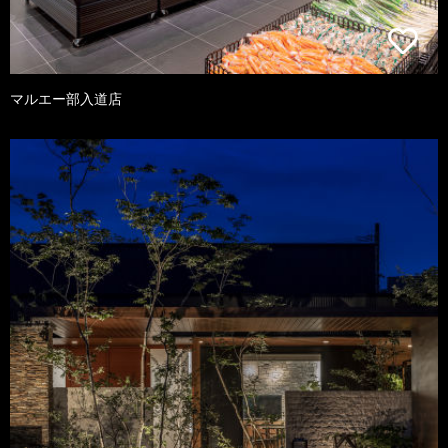
マルエー部入道店