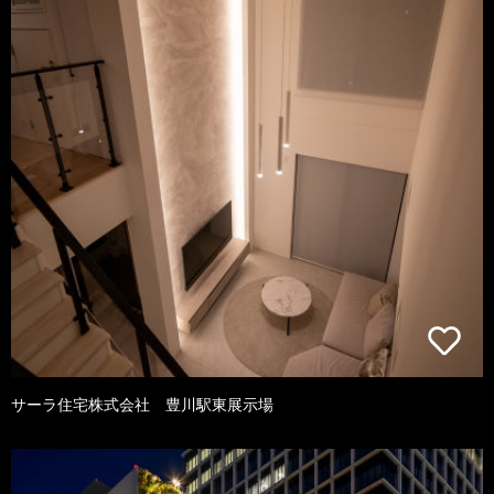
サーラ住宅株式会社 豊川駅東展示場