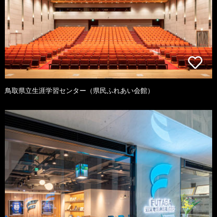
鳥取県立生涯学習センター（県民ふれあい会館）