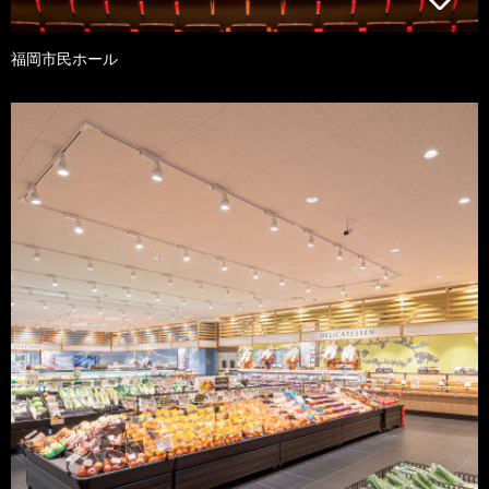
福岡市民ホール