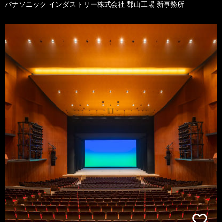
パナソニック インダストリー株式会社 郡山工場 新事務所