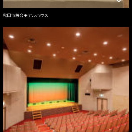
秋田市桜台モデルハウス