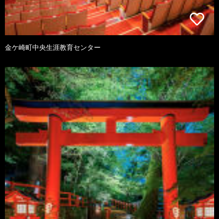
金ケ崎町中央生涯教育センター