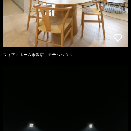
フィアスホーム米沢店 モデルハウス