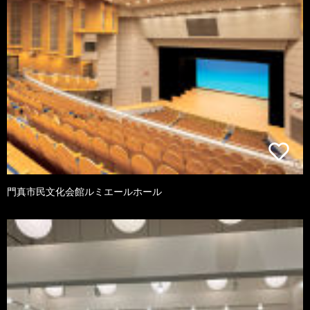
門真市民文化会館ルミエールホール