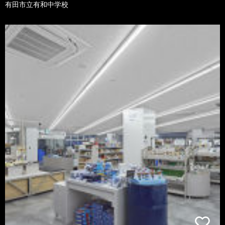
有田市立有和中学校