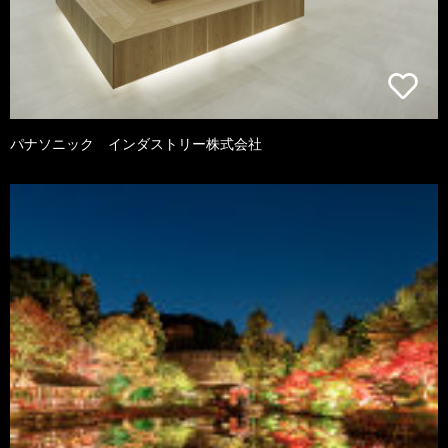
パナソニック インダストリー株式会社