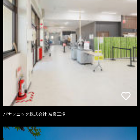
パナソニック株式会社 奈良工場