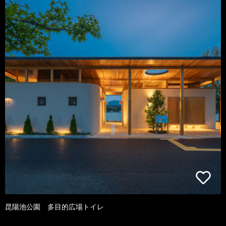
昆陽池公園 多目的広場トイレ