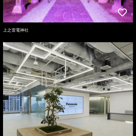
上之雷電神社