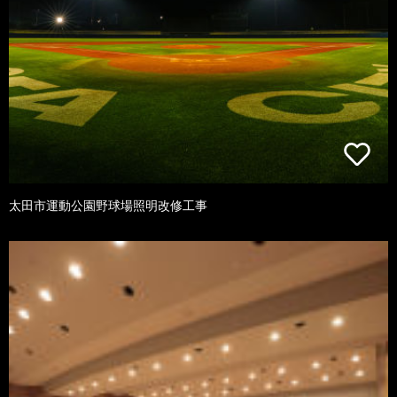
太田市運動公園野球場照明改修工事