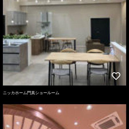
ニッカホーム門真ショールーム