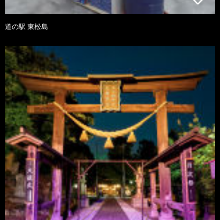
道の駅 東松島