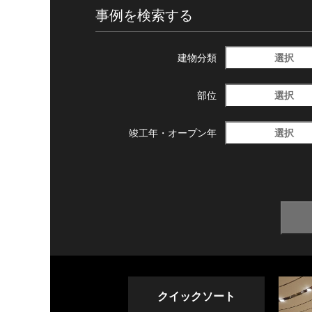
事例を検索する
選択
建物分類
選択
部位
選択
竣工年・
オープン年
クイックソート