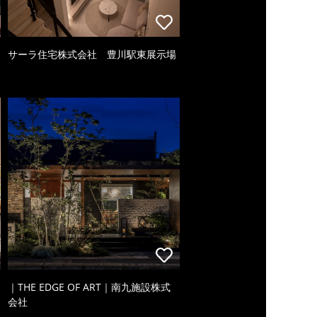
サーラ住宅株式会社 豊川駅東展示場
｜THE EDGE OF ART｜南九施設株式
会社