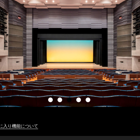
に入り機能について