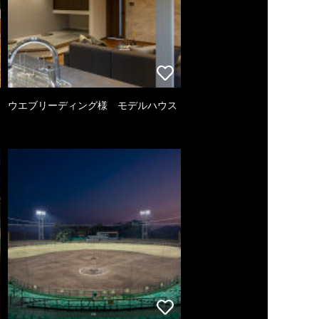
ウエブリーディング様 モデルハウス