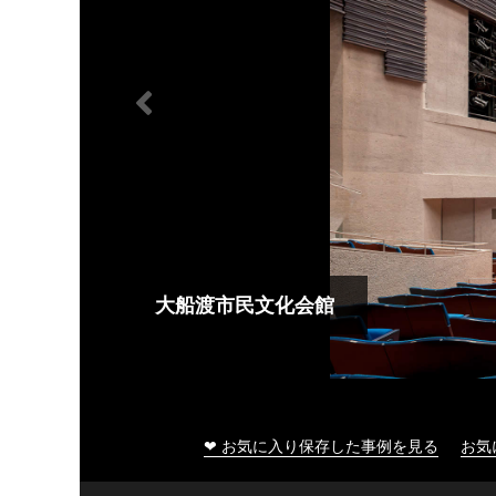
大船渡市民文化会館
❤ お気に入り保存した事例を見る
お気