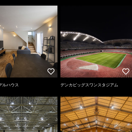
デルハウス
デンカビッグスワンスタジアム