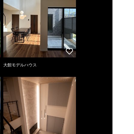
大館モデルハウス