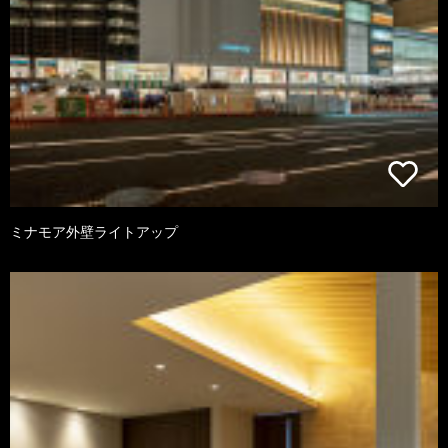
ミナモア外壁ライトアップ