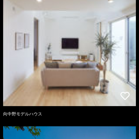
向中野モデルハウス