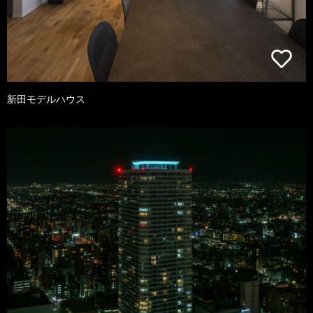
新田モデルハウス