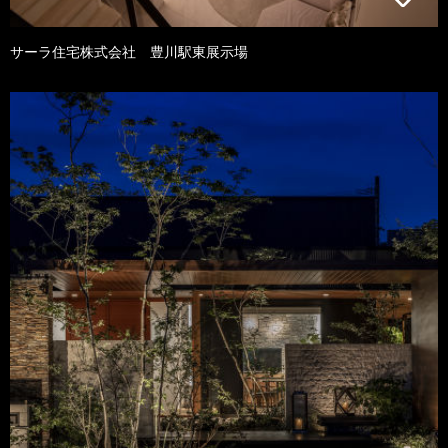
サーラ住宅株式会社 豊川駅東展示場