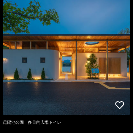
昆陽池公園 多目的広場トイレ