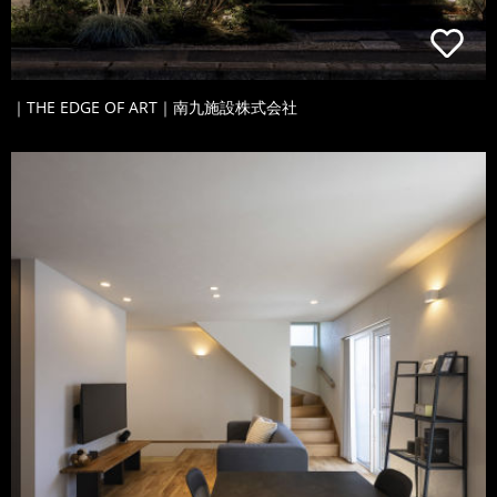
｜THE EDGE OF ART｜南九施設株式会社