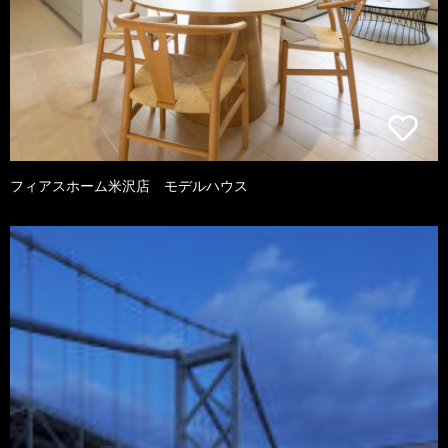
フィアスホーム米沢店 モデルハウス