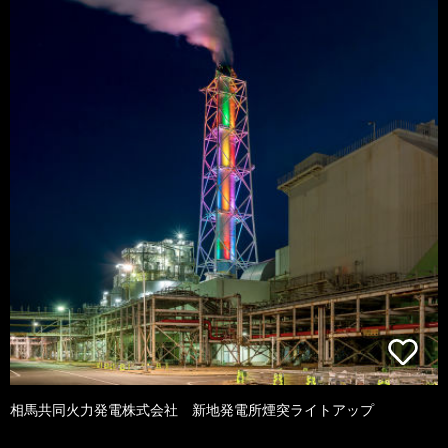
相馬共同火力発電株式会社 新地発電所煙突ライトアップ