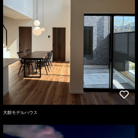
大館モデルハウス