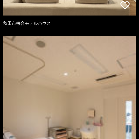
秋田市桜台モデルハウス