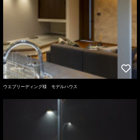
ウエブリーディング様 モデルハウス