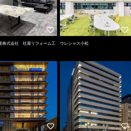
業株式会社 社屋リフォーム工
ウレシャス小松