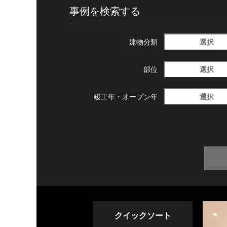
事例を検索する
選択
建物分類
選択
部位
選択
竣工年・
オープン年
クイックソート