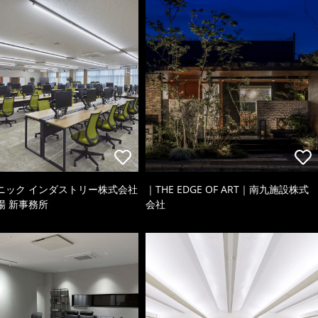
ニック インダストリー株式会社
｜THE EDGE OF ART｜南九施設株式
場 新事務所
会社