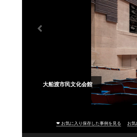
大船渡市民文化会館
❤ お気に入り保存した事例を見る
お気