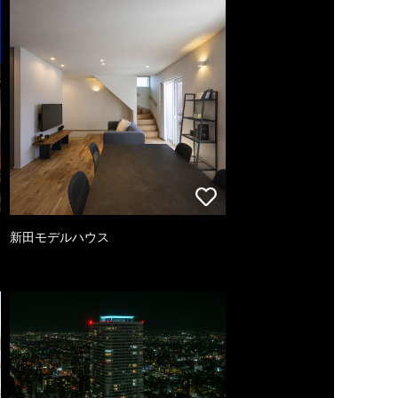
新田モデルハウス