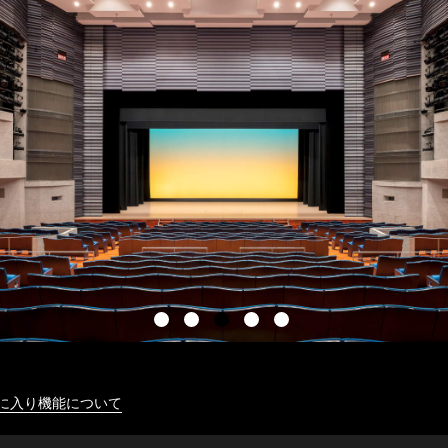
に入り機能について