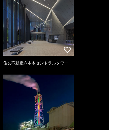
住友不動産六本木セントラルタワー