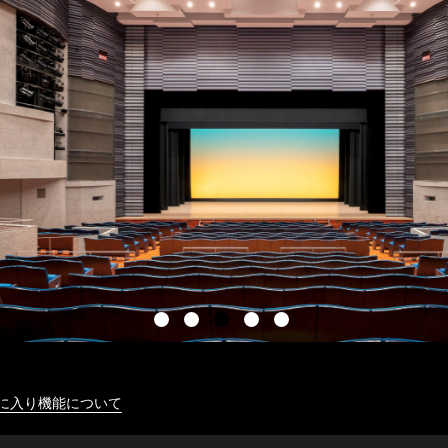
に入り機能について