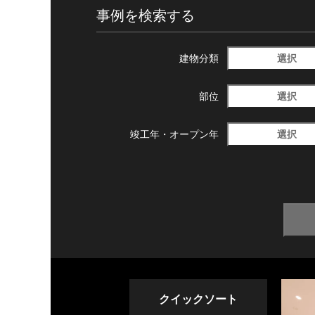
事例を検索する
選択
建物分類
選択
部位
選択
竣工年・
オープン年
クイックソート