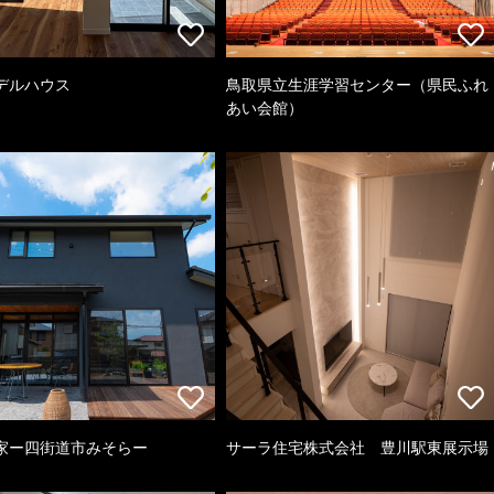
デルハウス
鳥取県立生涯学習センター（県民ふれ
あい会館）
家ー四街道市みそらー
サーラ住宅株式会社 豊川駅東展示場