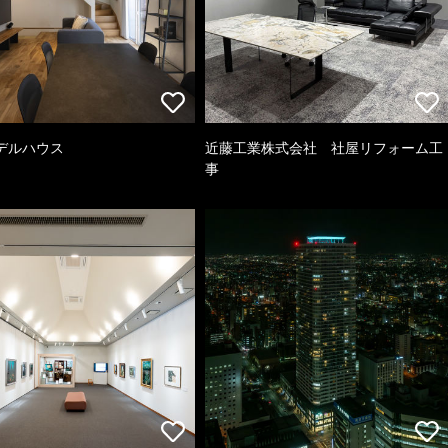
デルハウス
近藤工業株式会社 社屋リフォーム工
事