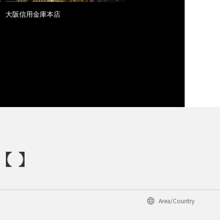
大阪信用金庫本店
Area/Country