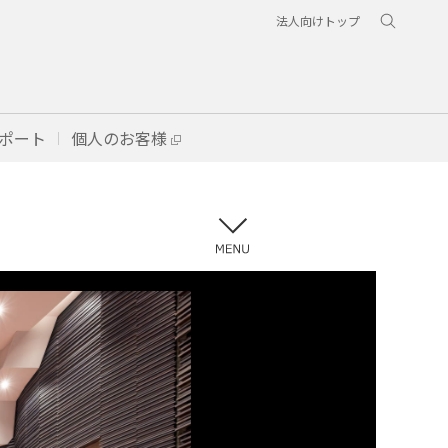
法人向けトップ
ポート
個人のお客様