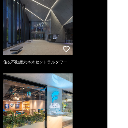
住友不動産六本木セントラルタワー