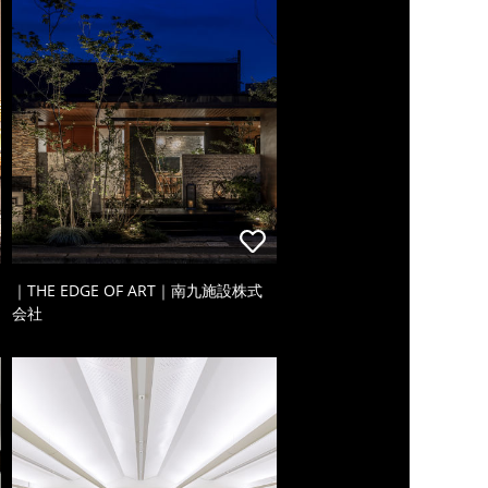
｜THE EDGE OF ART｜南九施設株式
会社