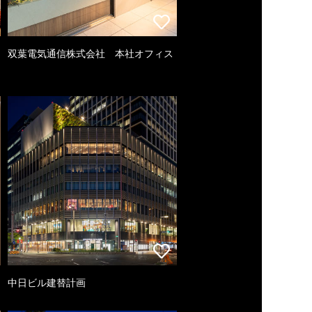
双葉電気通信株式会社 本社オフィス
中日ビル建替計画