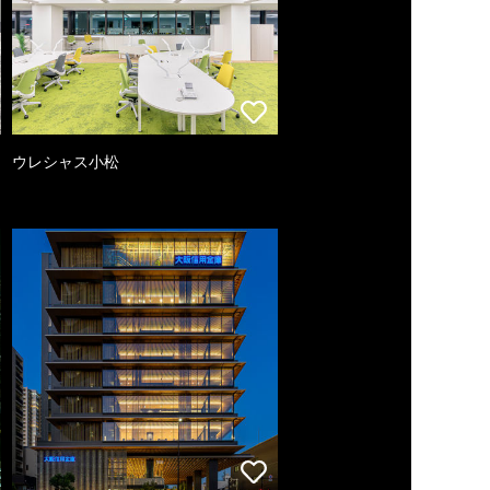
ウレシャス小松