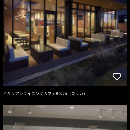
イタリアンダイニングカフェRocca（ロッカ）