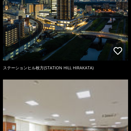
ステーションヒル枚方(STATION HILL HIRAKATA)