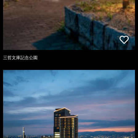
三哲文庫記念公園