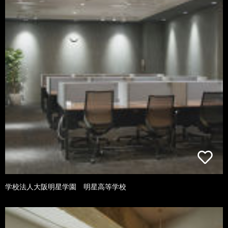
学校法人大阪明星学園 明星高等学校