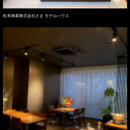
松本林業株式会社さま モデルハウス