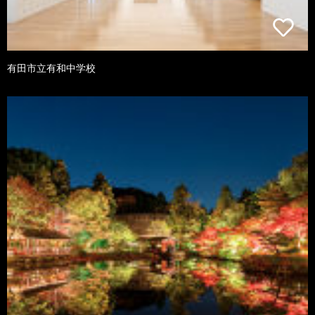
有田市立有和中学校