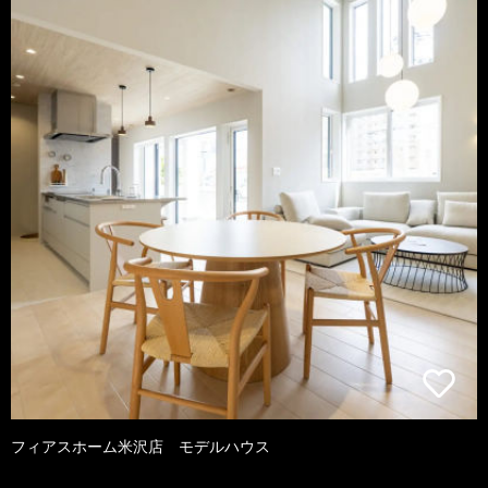
フィアスホーム米沢店 モデルハウス