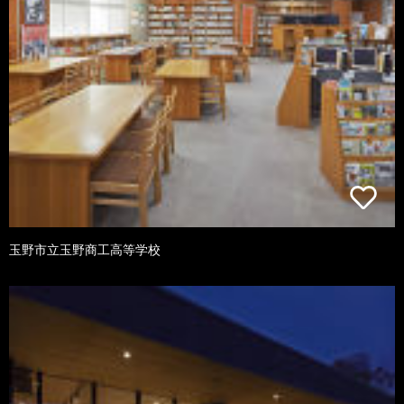
玉野市立玉野商工高等学校