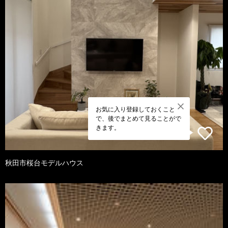
お気に入り登録しておくこと
で、後でまとめて見ることがで
きます。
秋田市桜台モデルハウス