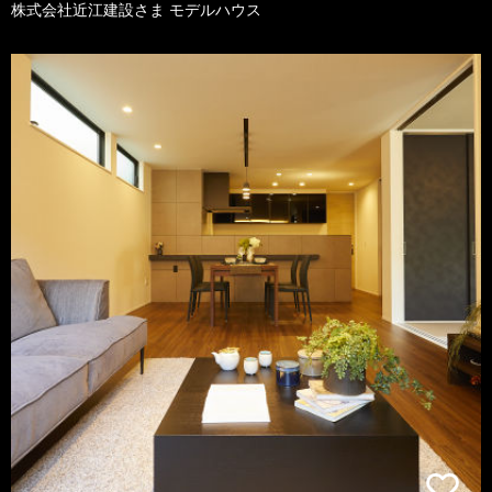
株式会社近江建設さま モデルハウス