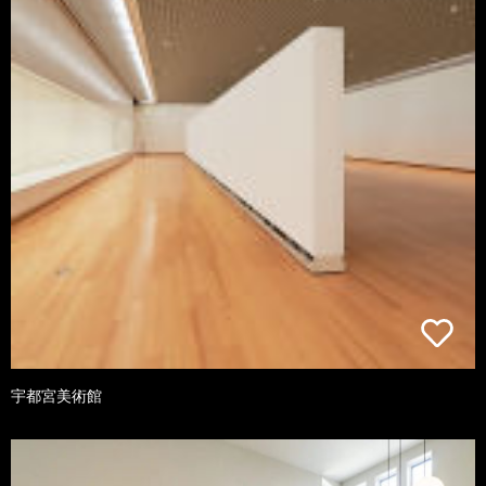
宇都宮美術館