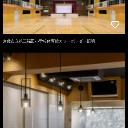
倉敷市立第三福田小学校体育館カラーボーダー照明