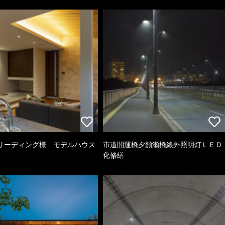
リーディング様 モデルハウス
市道開運橋夕顔瀬橋線外照明灯ＬＥＤ
化修繕