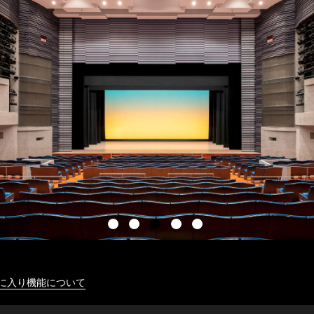
に入り機能について