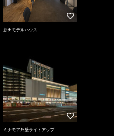
新田モデルハウス
ミナモア外壁ライトアップ