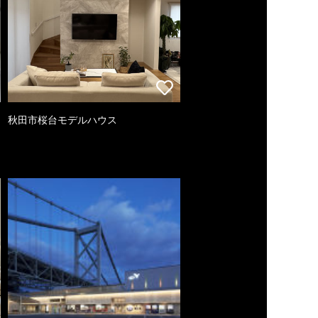
秋田市桜台モデルハウス