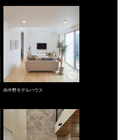
向中野モデルハウス