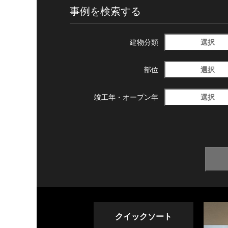
事例を検索する
選択
建物分類
選択
部位
選択
竣工年・
オープン年
クイックソート