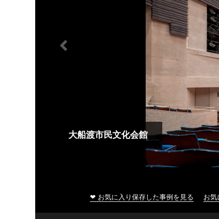
大船渡市民文化会館
❤ お気に入り保存した事例を見る
お気