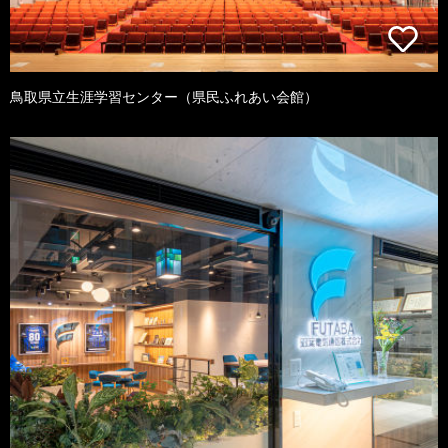
鳥取県立生涯学習センター（県民ふれあい会館）