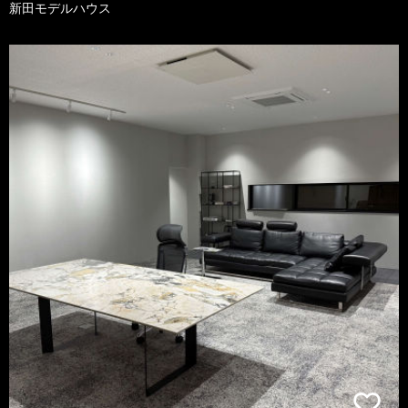
新田モデルハウス