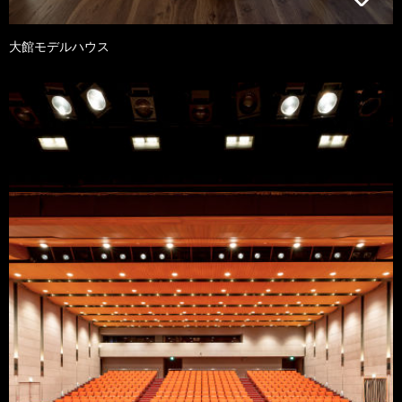
大館モデルハウス