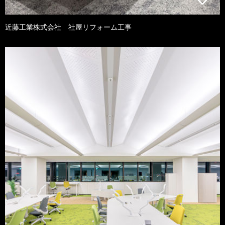
近藤工業株式会社 社屋リフォーム工事