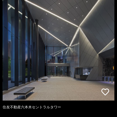
住友不動産六本木セントラルタワー