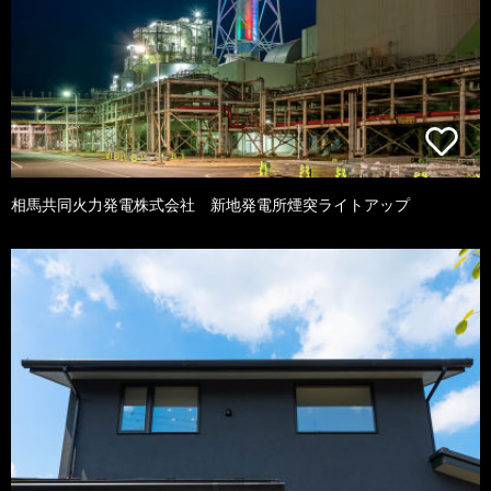
相馬共同火力発電株式会社 新地発電所煙突ライトアップ