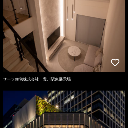
サーラ住宅株式会社 豊川駅東展示場