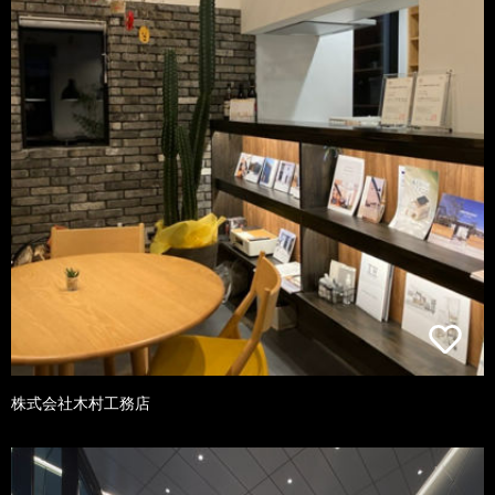
株式会社木村工務店