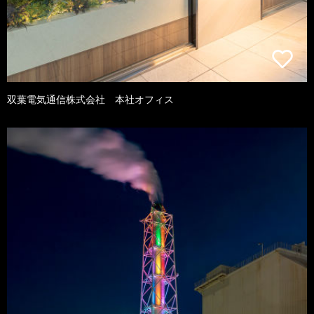
双葉電気通信株式会社 本社オフィス