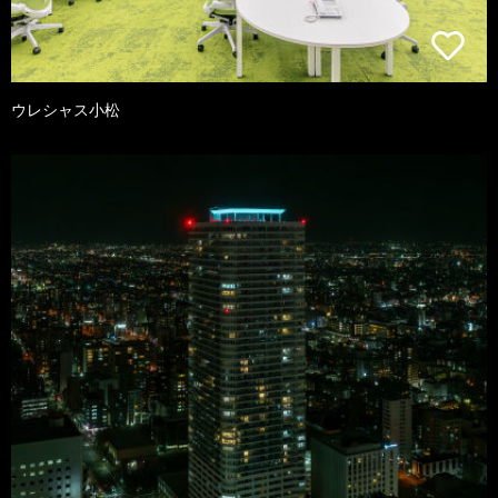
ウレシャス小松