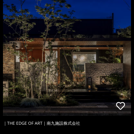
｜THE EDGE OF ART｜南九施設株式会社