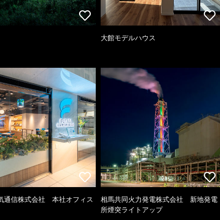
大館モデルハウス
気通信株式会社 本社オフィス
相馬共同火力発電株式会社 新地発電
所煙突ライトアップ