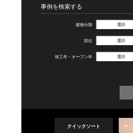
事例を検索する
選択
建物分類
選択
部位
選択
竣工年・
オープン年
クイックソート