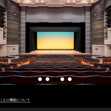
に入り機能について