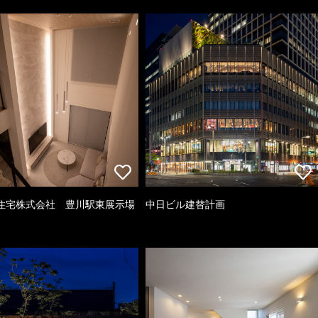
住宅株式会社 豊川駅東展示場
中日ビル建替計画