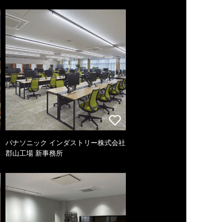
パナソニック インダストリー株式会社
郡山工場 新事務所