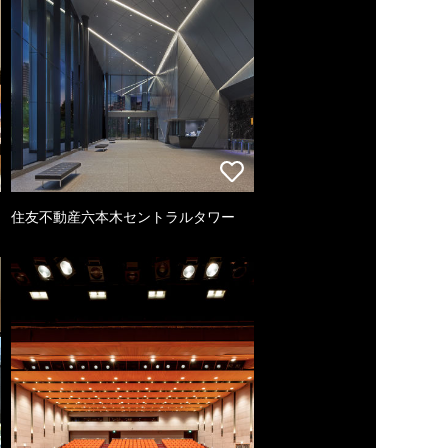
住友不動産六本木セントラルタワー