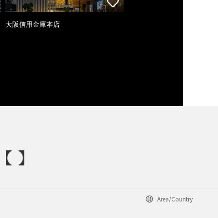
大阪信用金庫本店
Area/Country