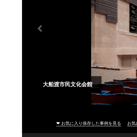
大船渡市民文化会館
❤ お気に入り保存した事例を見る
お気