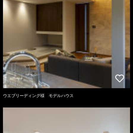
ウエブリーディング様 モデルハウス