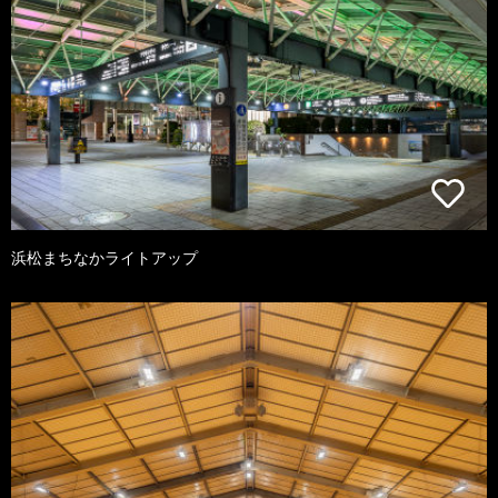
浜松まちなかライトアップ