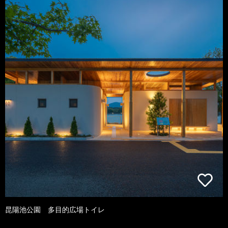
昆陽池公園 多目的広場トイレ