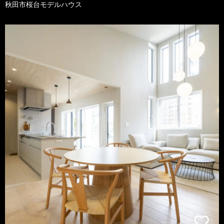
秋田市桜台モデルハウス