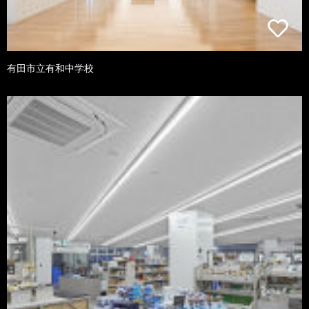
有田市立有和中学校