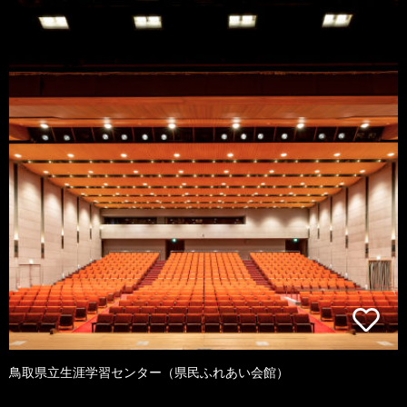
鳥取県立生涯学習センター（県民ふれあい会館）