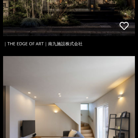
｜THE EDGE OF ART｜南九施設株式会社