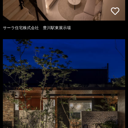
サーラ住宅株式会社 豊川駅東展示場