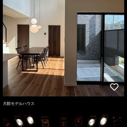
大館モデルハウス