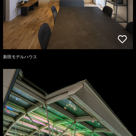
新田モデルハウス