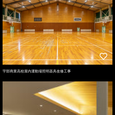
宇部商業高校屋内運動場照明器具改修工事