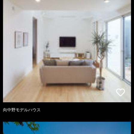
向中野モデルハウス