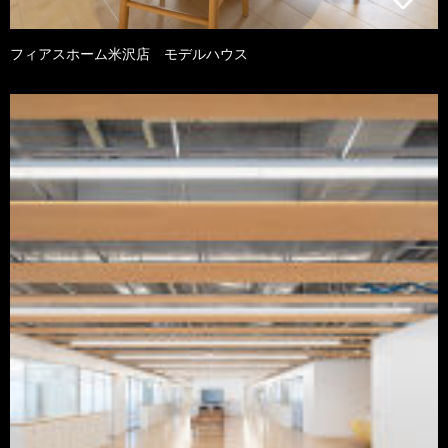
フィアスホーム米沢店 モデルハウス