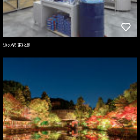
道の駅 東松島