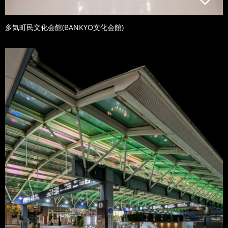
多気町民文化会館(BANKYO文化会館)