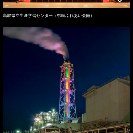
鳥取県立生涯学習センター（県民ふれあい会館）