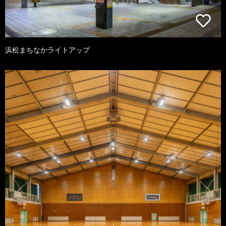
浜松まちなかライトアップ