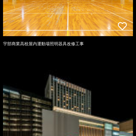
宇部商業高校屋内運動場照明器具改修工事