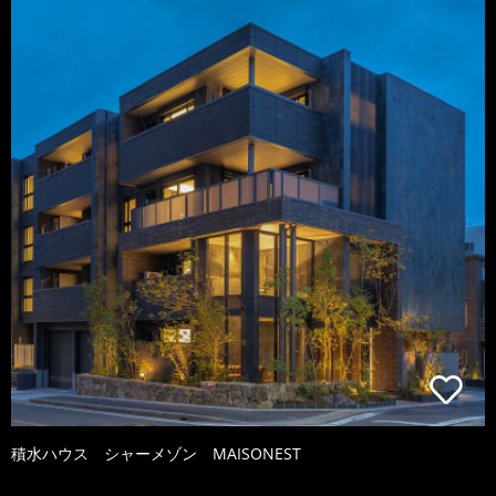
積水ハウス シャーメゾン MAISONEST