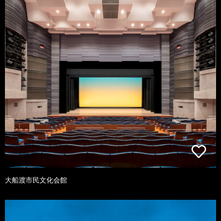
大船渡市民文化会館