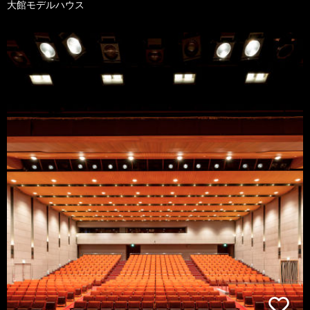
大館モデルハウス