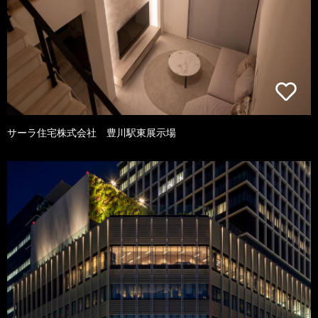
サーラ住宅株式会社 豊川駅東展示場