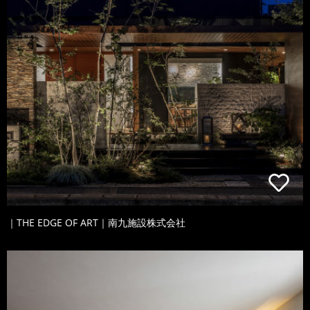
｜THE EDGE OF ART｜南九施設株式会社