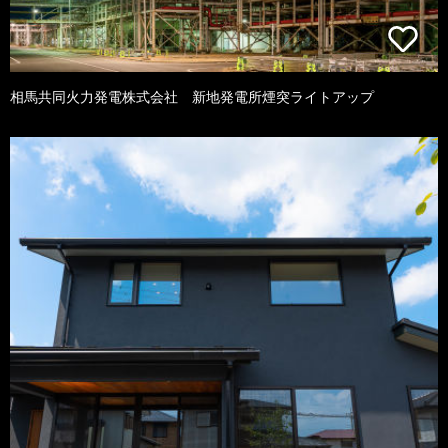
相馬共同火力発電株式会社 新地発電所煙突ライトアップ