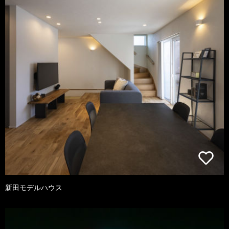
新田モデルハウス