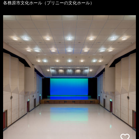
各務原市文化ホール（プリニーの文化ホール）