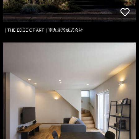
｜THE EDGE OF ART｜南九施設株式会社