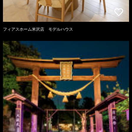
フィアスホーム米沢店 モデルハウス