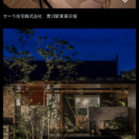
サーラ住宅株式会社 豊川駅東展示場