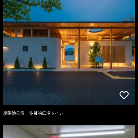
昆陽池公園 多目的広場トイレ