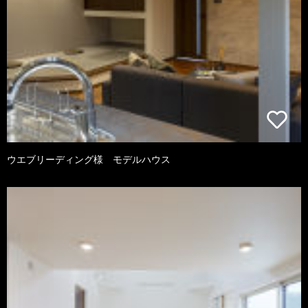
ウエブリーディング様 モデルハウス