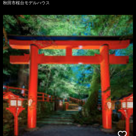
秋田市桜台モデルハウス