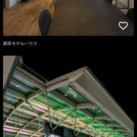
新田モデルハウス