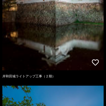
岸和田城ライトアップ工事（２期）