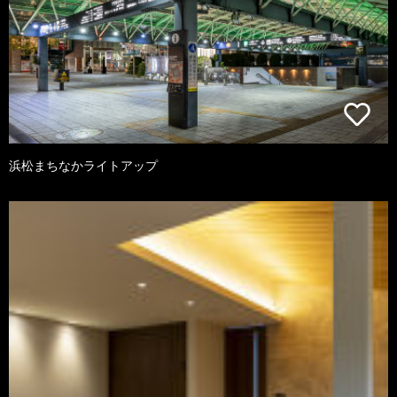
浜松まちなかライトアップ