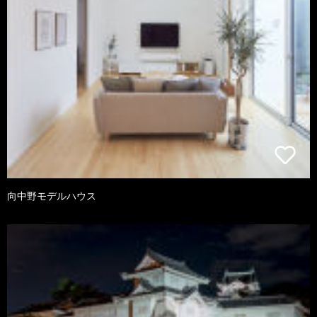
向中野モデルハウス