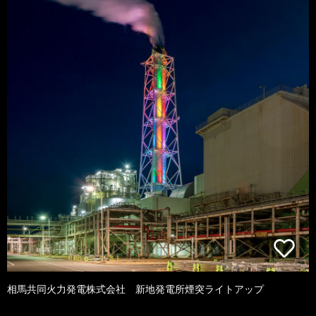
相馬共同火力発電株式会社 新地発電所煙突ライトアップ