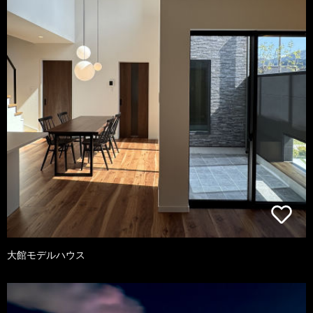
大館モデルハウス