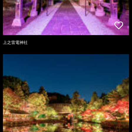
上之雷電神社