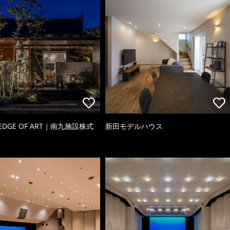
 EDGE OF ART｜南九施設株式
新田モデルハウス