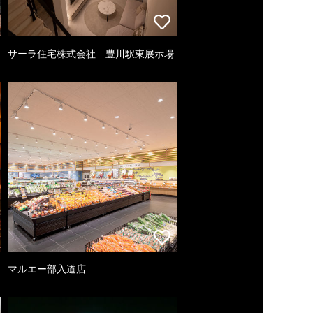
サーラ住宅株式会社 豊川駅東展示場
マルエー部入道店