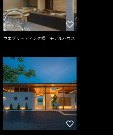
ウエブリーディング様 モデルハウス