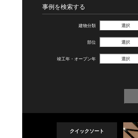
事例を検索する
選択
建物分類
選択
部位
選択
竣工年・
オープン年
クイックソート