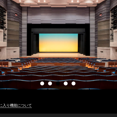
に入り機能について