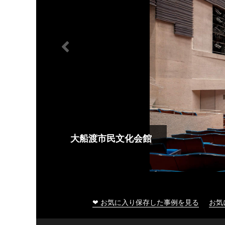
大船渡市民文化会館
❤ お気に入り保存した事例を見る
お気