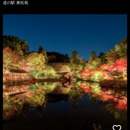
道の駅 東松島