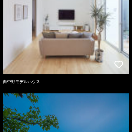
向中野モデルハウス