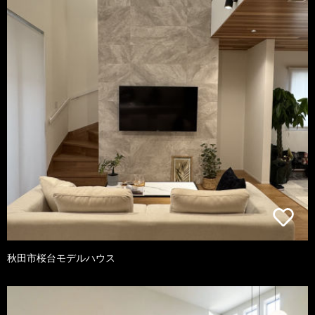
秋田市桜台モデルハウス