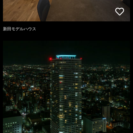
新田モデルハウス