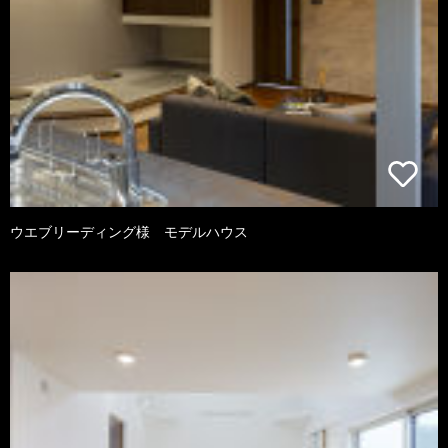
ウエブリーディング様 モデルハウス