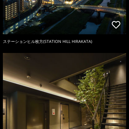
ステーションヒル枚方(STATION HILL HIRAKATA)