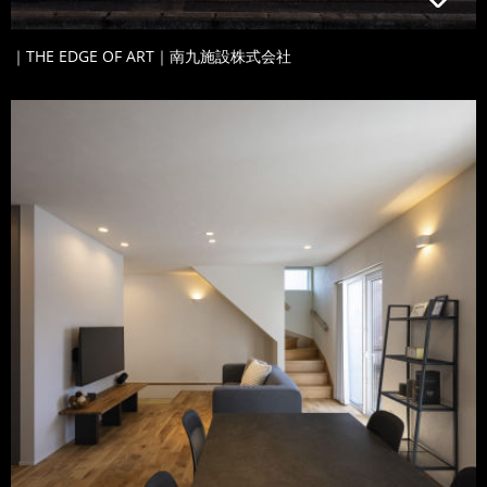
｜THE EDGE OF ART｜南九施設株式会社