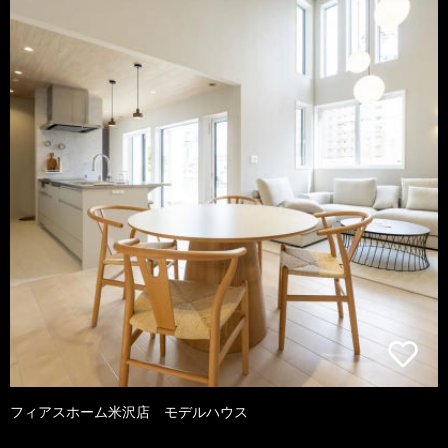
フィアスホーム米沢店 モデルハウス