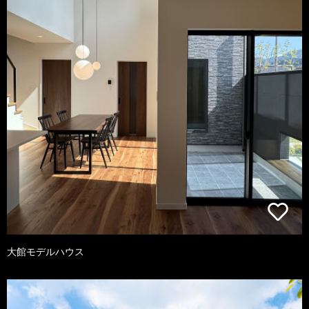
大館モデルハウス