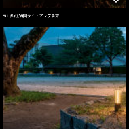
東山動植物園ライトアップ事業