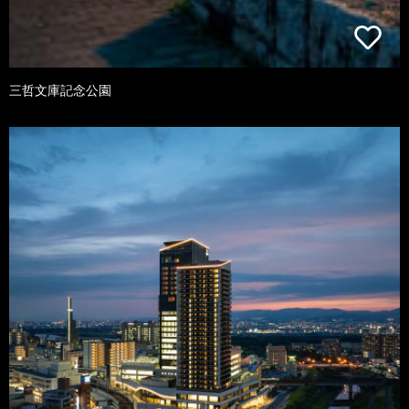
三哲文庫記念公園