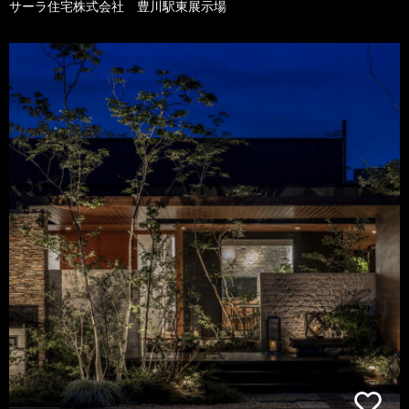
サーラ住宅株式会社 豊川駅東展示場