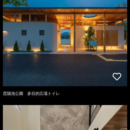
昆陽池公園 多目的広場トイレ