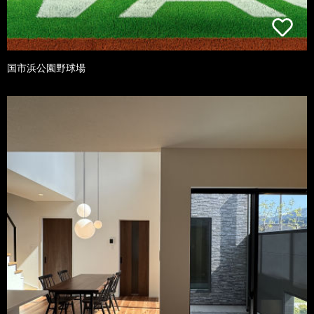
国市浜公園野球場