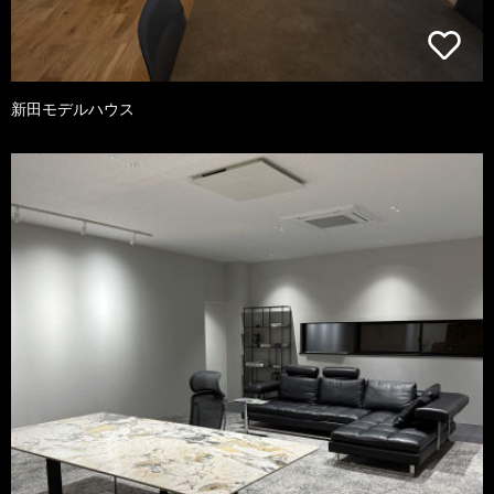
新田モデルハウス