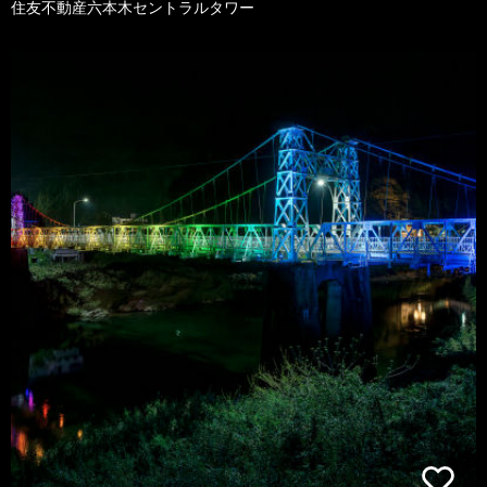
住友不動産六本木セントラルタワー