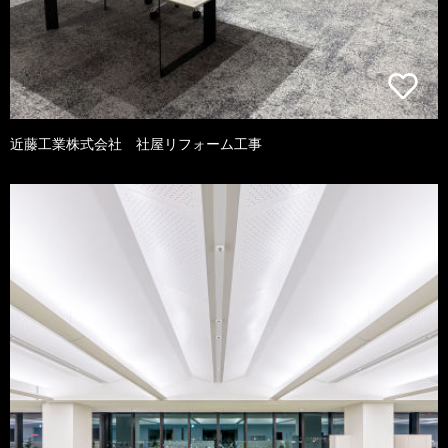
近藤工業株式会社 社屋リフォーム工事