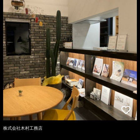
株式会社木村工務店