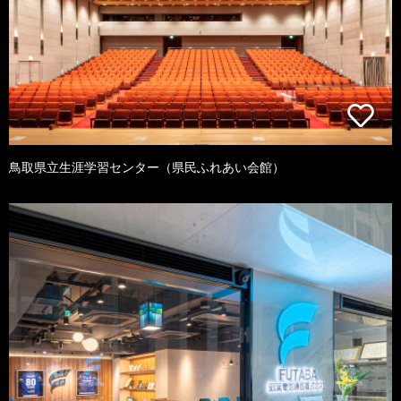
鳥取県立生涯学習センター（県民ふれあい会館）