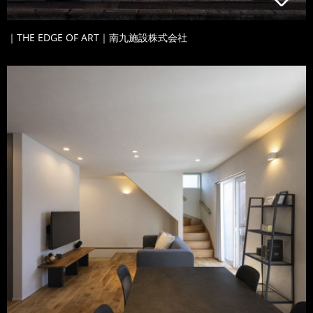
｜THE EDGE OF ART｜南九施設株式会社