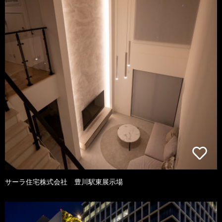
サーラ住宅株式会社 豊川駅東展示場