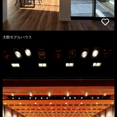
大館モデルハウス