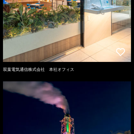
双葉電気通信株式会社 本社オフィス