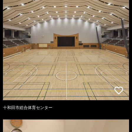
十和田市総合体育センター