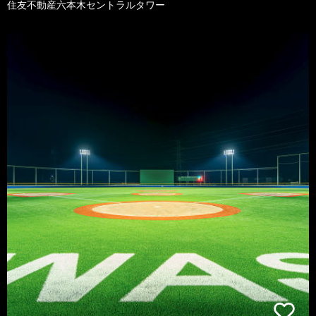
住友不動産六本木セントラルタワー