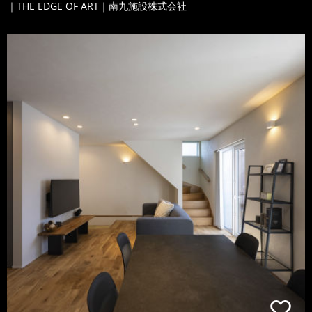
｜THE EDGE OF ART｜南九施設株式会社