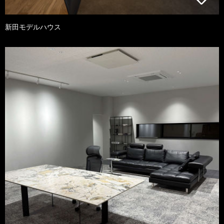
新田モデルハウス