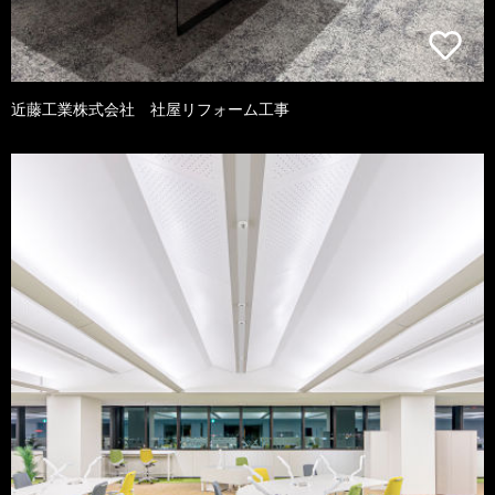
近藤工業株式会社 社屋リフォーム工事