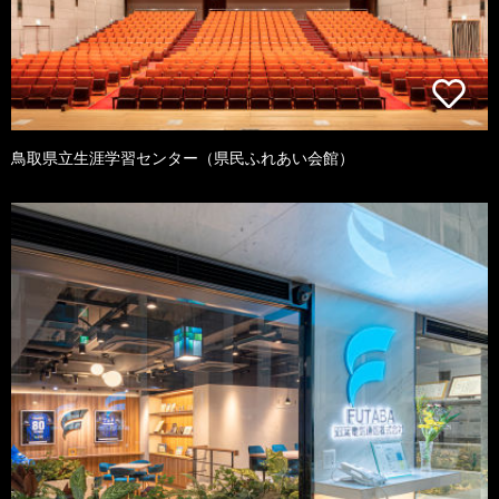
鳥取県立生涯学習センター（県民ふれあい会館）