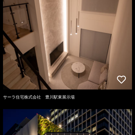
サーラ住宅株式会社 豊川駅東展示場