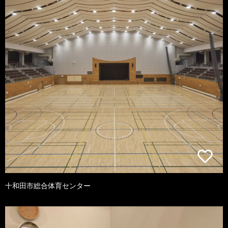
十和田市総合体育センター