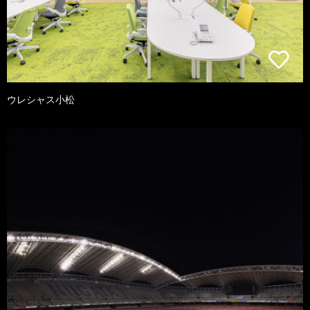
ウレシャス小松