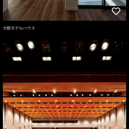
大館モデルハウス