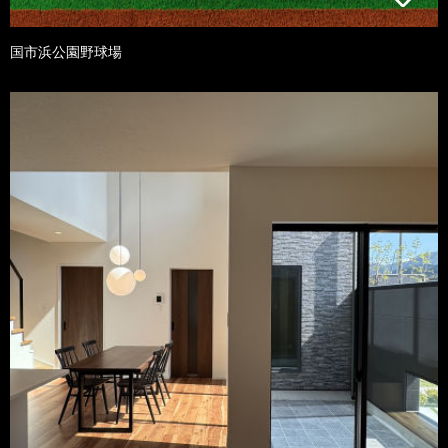
国市浜公園野球場