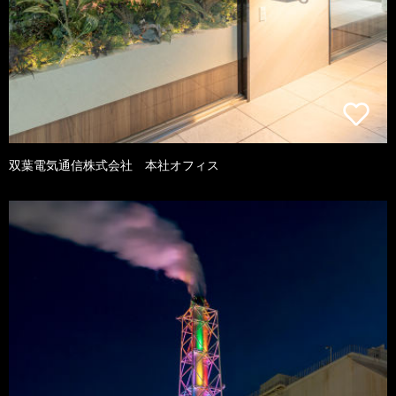
双葉電気通信株式会社 本社オフィス