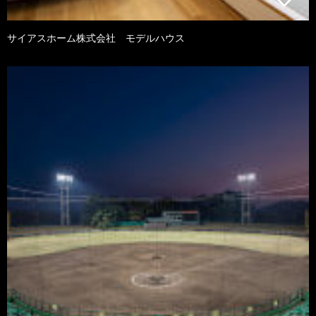
サイアスホーム株式会社 モデルハウス