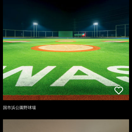
国市浜公園野球場