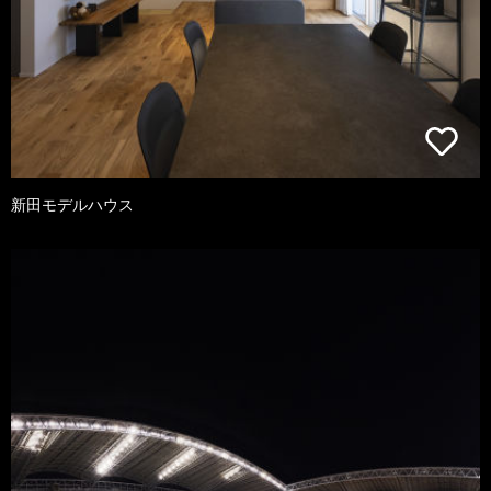
新田モデルハウス