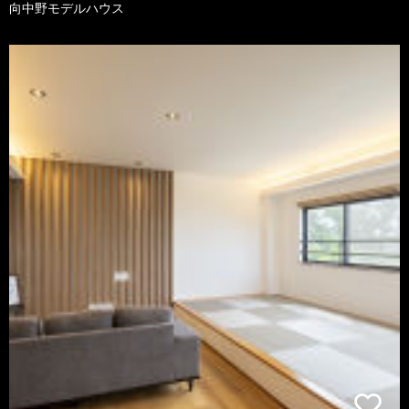
向中野モデルハウス