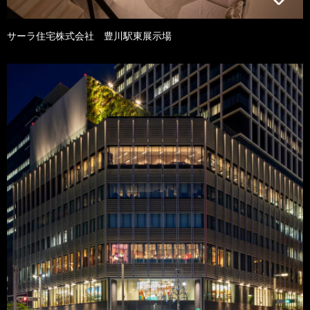
サーラ住宅株式会社 豊川駅東展示場