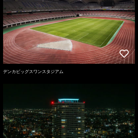
デンカビッグスワンスタジアム