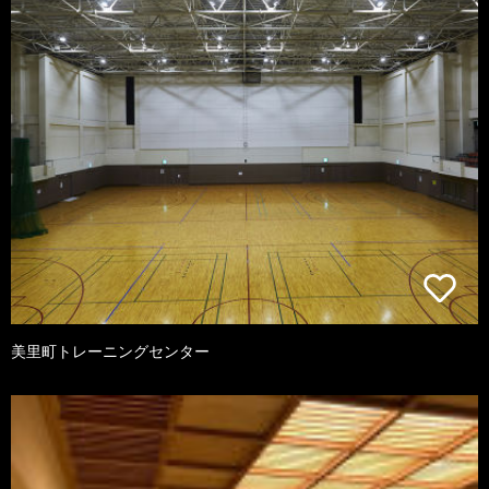
美里町トレーニングセンター