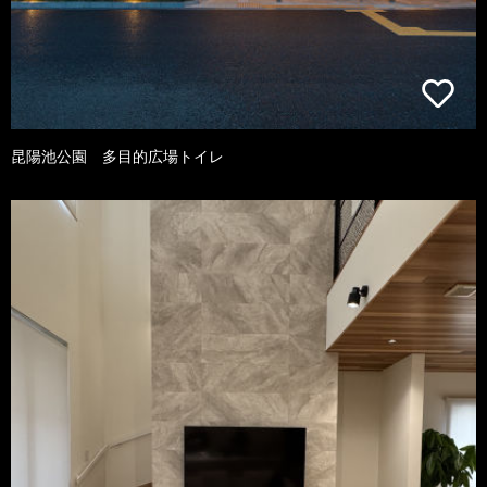
昆陽池公園 多目的広場トイレ