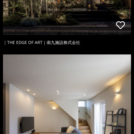
｜THE EDGE OF ART｜南九施設株式会社