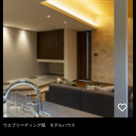
ウエブリーディング様 モデルハウス