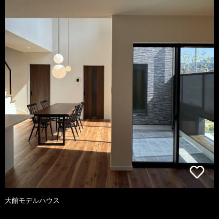
大館モデルハウス