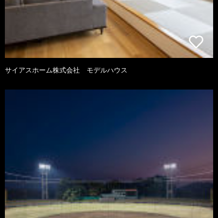
サイアスホーム株式会社 モデルハウス