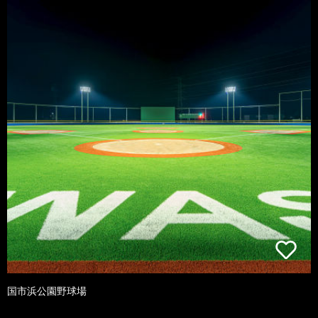
国市浜公園野球場