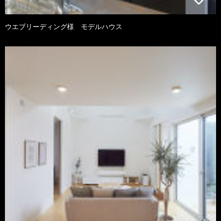
ウエブリーディング様 モデルハウス