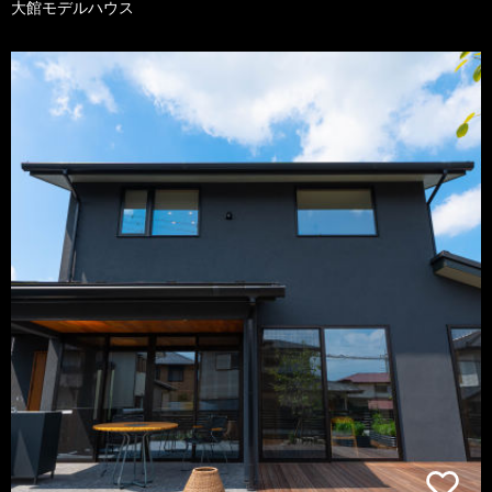
大館モデルハウス