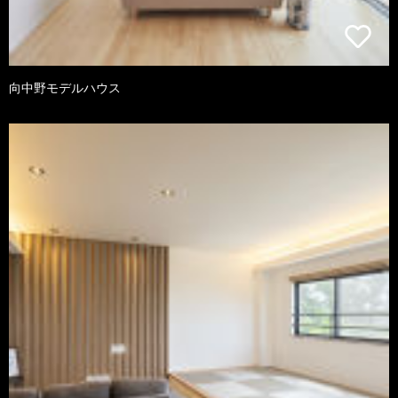
向中野モデルハウス