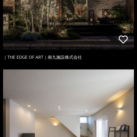
｜THE EDGE OF ART｜南九施設株式会社