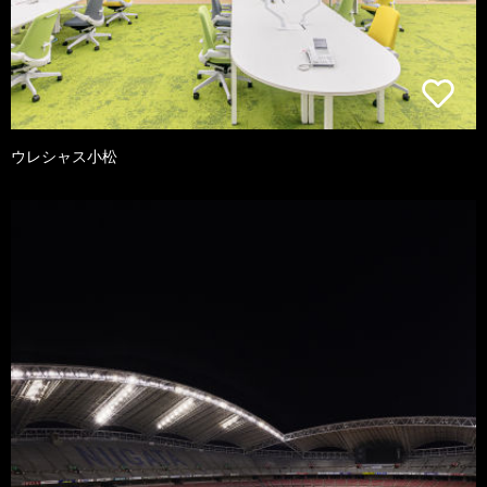
ウレシャス小松