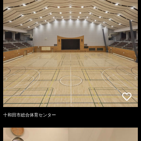
十和田市総合体育センター