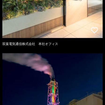
双葉電気通信株式会社 本社オフィス