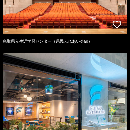
鳥取県立生涯学習センター（県民ふれあい会館）