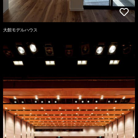
大館モデルハウス