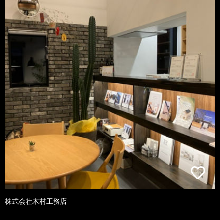
株式会社木村工務店