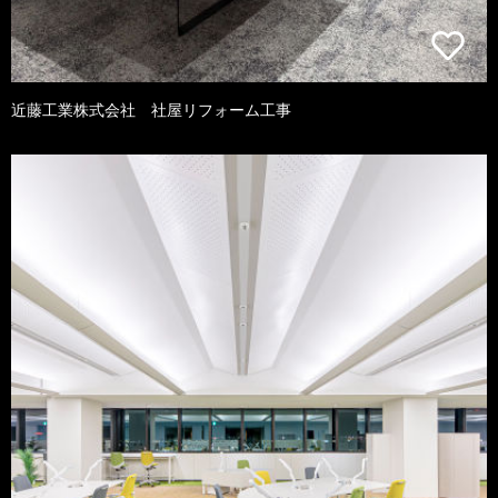
近藤工業株式会社 社屋リフォーム工事