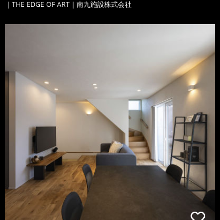
｜THE EDGE OF ART｜南九施設株式会社