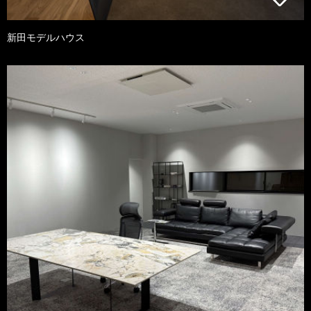
新田モデルハウス