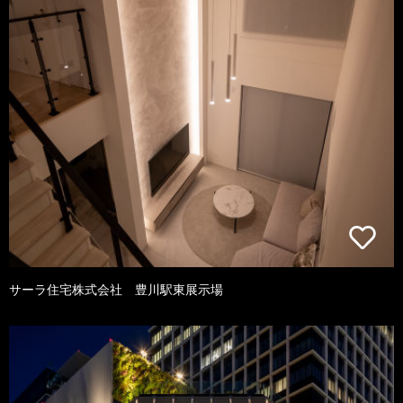
サーラ住宅株式会社 豊川駅東展示場