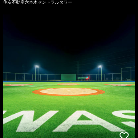
住友不動産六本木セントラルタワー