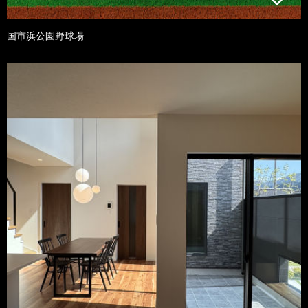
国市浜公園野球場