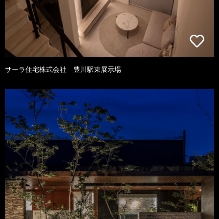
サーラ住宅株式会社 豊川駅東展示場