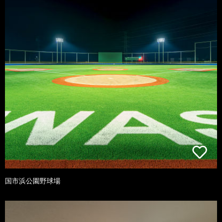
国市浜公園野球場