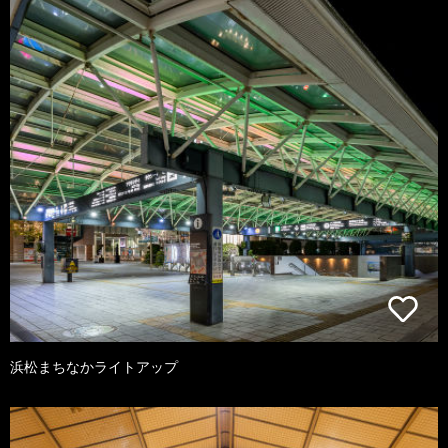
浜松まちなかライトアップ