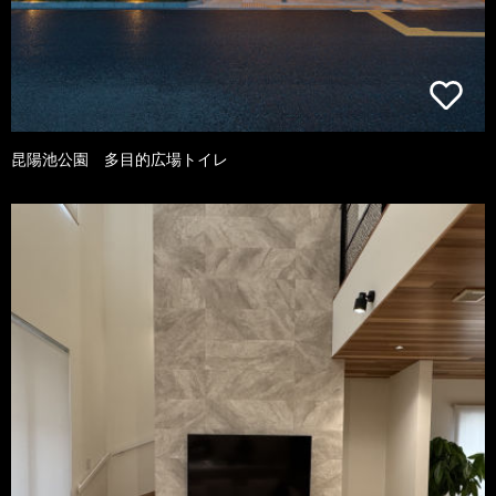
昆陽池公園 多目的広場トイレ