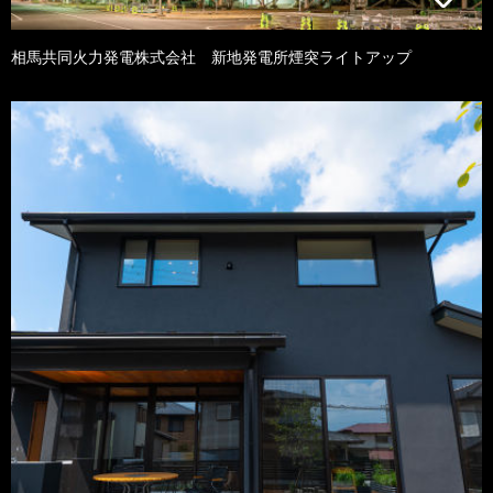
相馬共同火力発電株式会社 新地発電所煙突ライトアップ