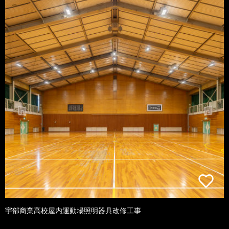
宇部商業高校屋内運動場照明器具改修工事