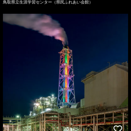
鳥取県立生涯学習センター（県民ふれあい会館）