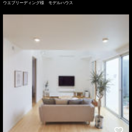
ウエブリーディング様 モデルハウス