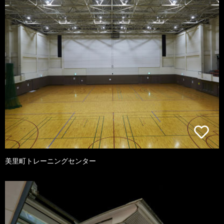
美里町トレーニングセンター