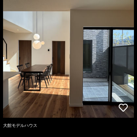
大館モデルハウス