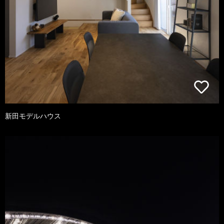
新田モデルハウス