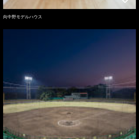
向中野モデルハウス