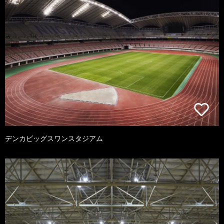
デンカビッグスワンスタジアム