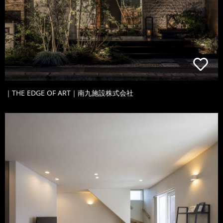
｜THE EDGE OF ART｜南九施設株式会社