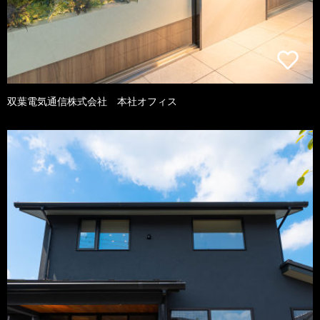
双葉電気通信株式会社 本社オフィス