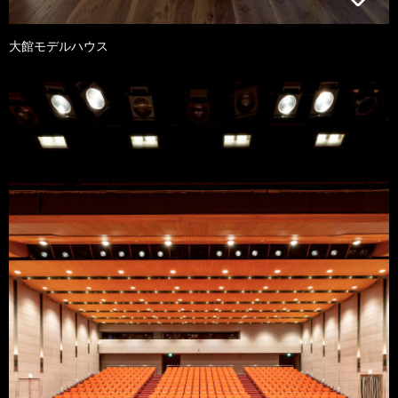
大館モデルハウス