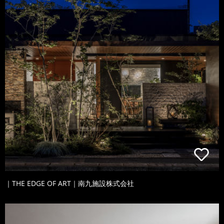
｜THE EDGE OF ART｜南九施設株式会社