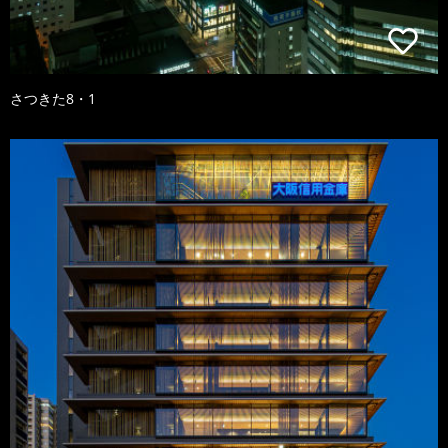
さつきた8・1