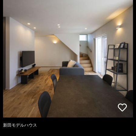
新田モデルハウス