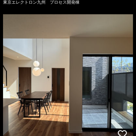
東京エレクトロン九州 プロセス開発棟