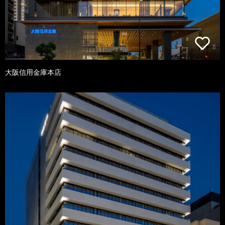
大阪信用金庫本店