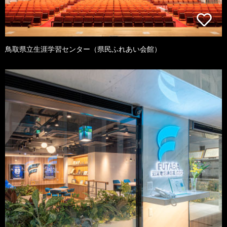
鳥取県立生涯学習センター（県民ふれあい会館）