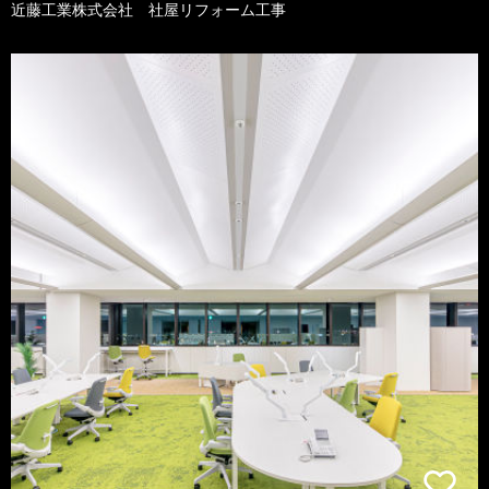
近藤工業株式会社 社屋リフォーム工事