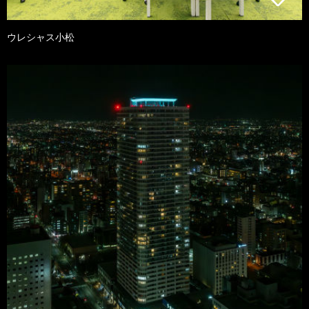
ウレシャス小松