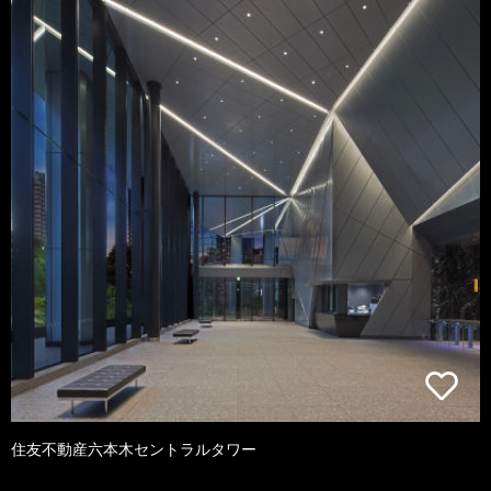
住友不動産六本木セントラルタワー