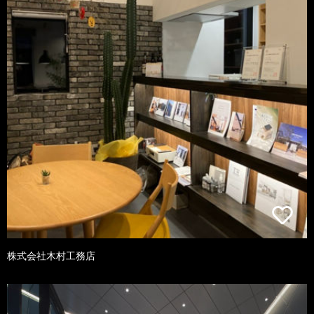
株式会社木村工務店