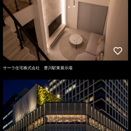
サーラ住宅株式会社 豊川駅東展示場