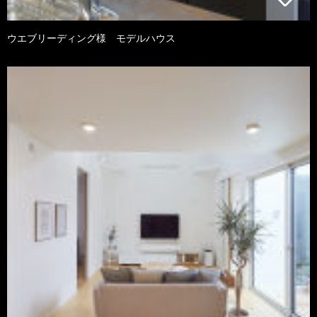
ウエブリーディング様 モデルハウス