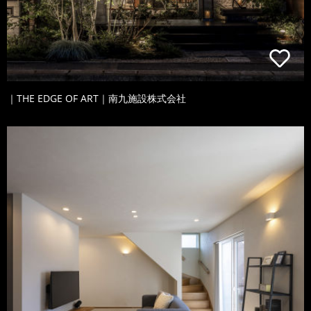
｜THE EDGE OF ART｜南九施設株式会社