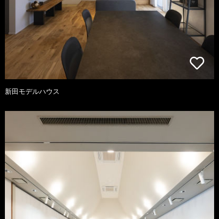
新田モデルハウス