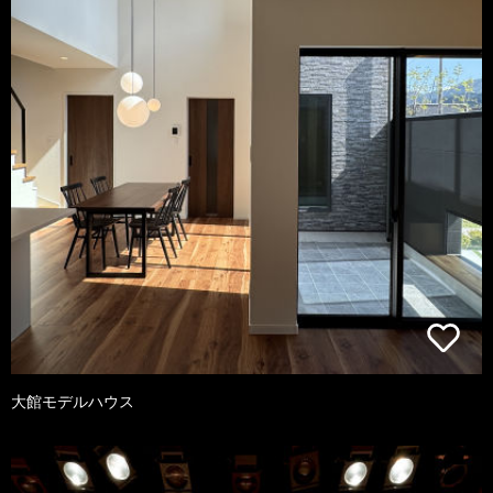
大館モデルハウス