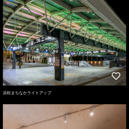
浜松まちなかライトアップ