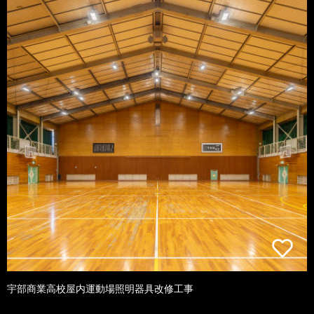
宇部商業高校屋内運動場照明器具改修工事