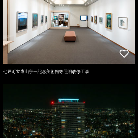
七戸町立鷹山宇一記念美術館等照明改修工事