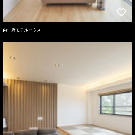
向中野モデルハウス