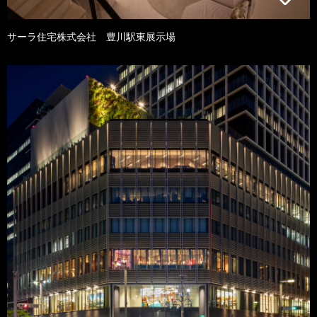
サーラ住宅株式会社 豊川駅東展示場