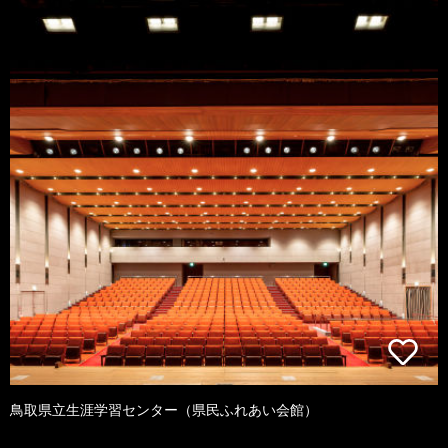
鳥取県立生涯学習センター（県民ふれあい会館）