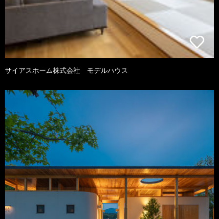
サイアスホーム株式会社 モデルハウス