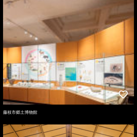
藤枝市郷土博物館