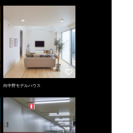
向中野モデルハウス