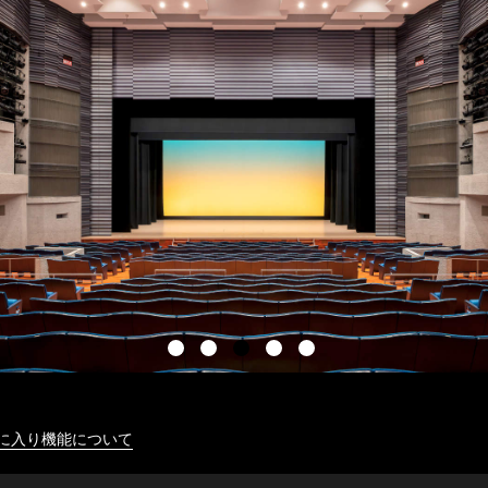
に入り機能について