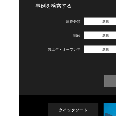
事例を検索する
選択
建物分類
選択
部位
選択
竣工年・
オープン年
クイックソート