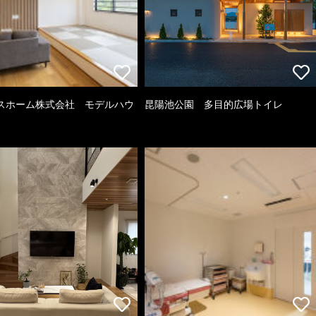
スホーム株式会社 モデルハウ
昆陽池公園 多目的広場トイレ