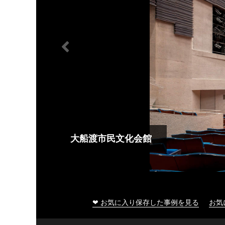
大船渡市民文化会館
❤ お気に入り保存した事例を見る
お気